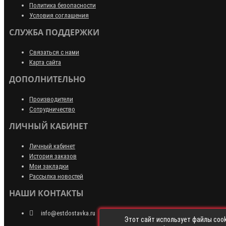
Политика безопасности
Условия соглашения
СЛУЖБА ПОДДЕРЖКИ
Связаться с нами
Карта сайта
ДОПОЛНИТЕЛЬНО
Производители
Сотрудничество
ЛИЧНЫЙ КАБИНЕТ
Личный кабинет
История заказов
Мои закладки
Рассылка новостей
НАШИ КОНТАКТЫ
info@estdostavka.ru
Этот сайт использует файлы cook