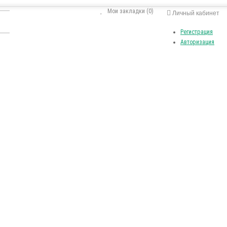
Мои закладки (0)
Личный кабинет
Регистрация
Авторизация