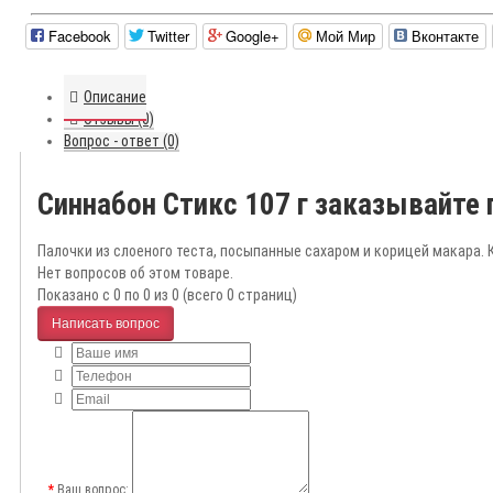
Facebook
Twitter
Google+
Мой Мир
Вконтакте
Описание
Отзывы (0)
Вопрос - ответ (0)
Синнабон Стикс 107 г заказывайте
Палочки из слоеного теста, посыпанные сахаром и корицей макара. 
Нет вопросов об этом товаре.
Показано с 0 по 0 из 0 (всего 0 страниц)
Написать вопрос
Ваш вопрос: