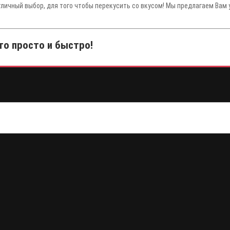
тличный выбор, для того чтобы перекусить со вкусом! Мы предлагаем Вам 
то просто и быстро!