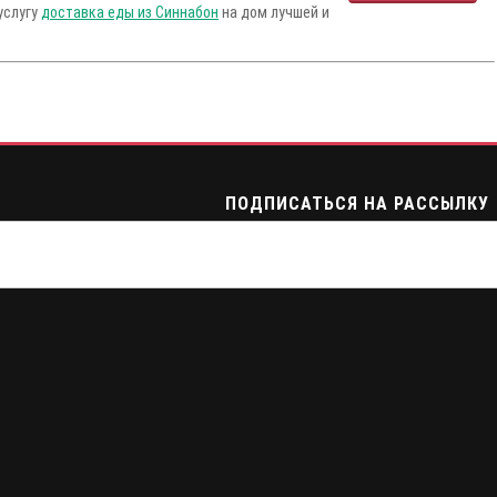
услугу
доставка еды из Синнабон
на дом лучшей и
ПОДПИСАТЬСЯ НА РАССЫЛКУ