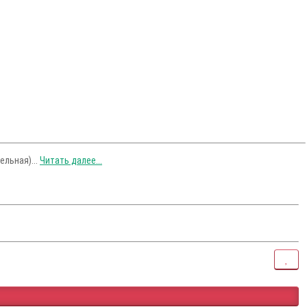
ельная)...
Читать далее...