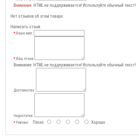
Внимание
: HTML не поддерживается! Используйте обычный текст!
Нет отзывов об этом товаре.
Написать отзыв
Ваше имя:
Ваш отзыв
Внимание:
HTML не поддерживается! Используйте обычный текст!
Достоинства:
Недостатки:
Плохо
Хорошо
Рейтинг