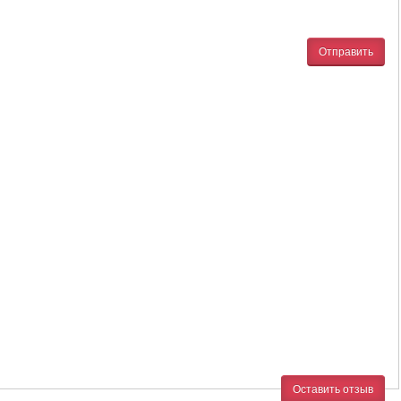
Отправить
Оставить отзыв