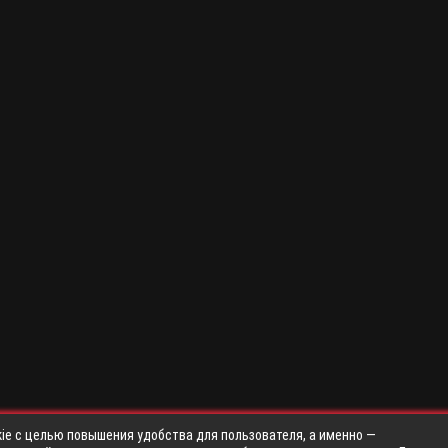
ie с целью повышения удобства для пользователя, а именно —