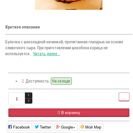
Краткое описание
Булочка с шоколадной начинкой, пропитанная глазурью на основе
сливочного сыра. При приготовлении шокобона корица не
используется...
Читать далее...
Доступность:
На складе
В корзину
Facebook
Twitter
Google+
Мой Мир