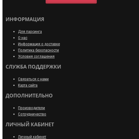
ИНФОРМАЦИЯ
Для парсинга
О нас
Информация о доставке
Политика безопасности
Условия соглашения
СЛУЖБА ПОДДЕРЖКИ
Связаться с нами
Карта сайта
ДОПОЛНИТЕЛЬНО
Производители
Сотрудничество
ЛИЧНЫЙ КАБИНЕТ
Личный кабинет