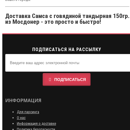
Доставка Самса с говядиной тандырная 150гр.
из Мосдонер - это просто и быстро!
ПОДПИСАТЬСЯ НА РАССЫЛКУ
ПОДПИСАТЬСЯ
ИНФОРМАЦИЯ
Для парсинга
О нас
Информация о доставке
Политика безопасности