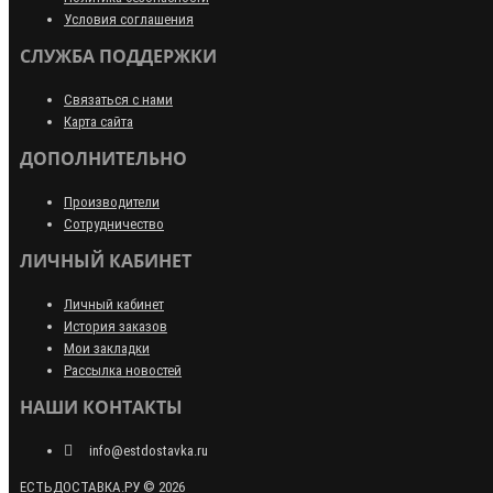
Условия соглашения
СЛУЖБА ПОДДЕРЖКИ
Связаться с нами
Карта сайта
ДОПОЛНИТЕЛЬНО
Производители
Сотрудничество
ЛИЧНЫЙ КАБИНЕТ
Личный кабинет
История заказов
Мои закладки
Рассылка новостей
НАШИ КОНТАКТЫ
info@estdostavka.ru
ЕСТЬДОСТАВКА.РУ © 2026