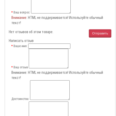
Ваш вопрос:
Внимание
: HTML не поддерживается! Используйте обычный
текст!
Нет отзывов об этом товаре.
Отправить
Написать отзыв
Ваше имя:
Ваш отзыв
Внимание:
HTML не поддерживается! Используйте обычный
текст!
Достоинства: