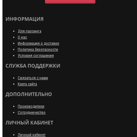
ИНФОРМАЦИЯ
Для парсинга
О нас
Информация о доставке
Политика безопасности
Условия соглашения
СЛУЖБА ПОДДЕРЖКИ
Связаться с нами
Карта сайта
ДОПОЛНИТЕЛЬНО
Производители
Сотрудничество
ЛИЧНЫЙ КАБИНЕТ
Личный кабинет