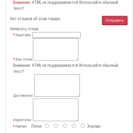
Внимание
: HTML не поддерживается! Используйте обычный
текст!
Нет отзывов об этом товаре.
Отправить
Написать отзыв
Ваше имя:
Ваш отзыв
Внимание:
HTML не поддерживается! Используйте обычный
текст!
Достоинства:
Недостатки:
Плохо
Хорошо
Рейтинг