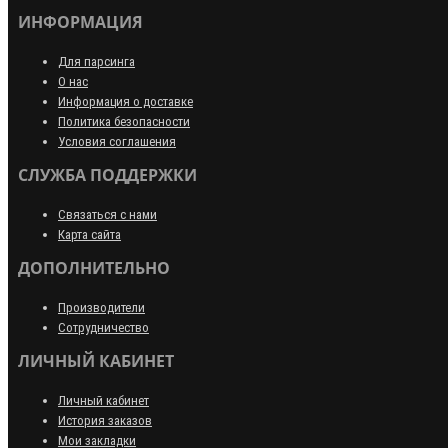
ИНФОРМАЦИЯ
Для парсинга
О нас
Информация о доставке
Политика безопасности
Условия соглашения
СЛУЖБА ПОДДЕРЖКИ
Связаться с нами
Карта сайта
ДОПОЛНИТЕЛЬНО
Производители
Сотрудничество
ЛИЧНЫЙ КАБИНЕТ
Личный кабинет
История заказов
Мои закладки