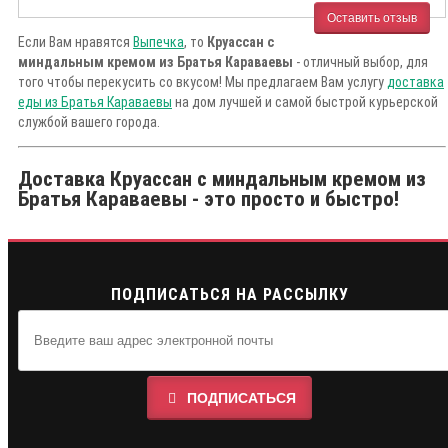
Оставить отзыв
Если Вам нравятся
Выпечка
, то
Круассан с
миндальным кремом из Братья Караваевы
- отличный выбор, для
того чтобы перекусить со вкусом! Мы предлагаем Вам услугу
доставка
еды из Братья Караваевы
на дом лучшей и самой быстрой курьерской
службой вашего города.
Доставка Круассан с миндальным кремом из
Братья Караваевы - это просто и быстро!
ПОДПИСАТЬСЯ НА РАССЫЛКУ
ПОДПИСАТЬСЯ