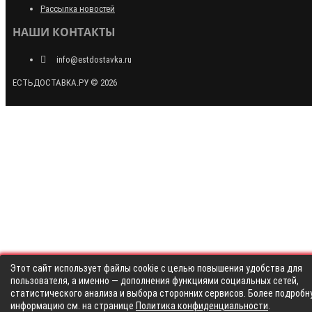
Рассылка новостей
НАШИ КОНТАКТЫ
info@estdostavka.ru
ЕСТЬДОСТАВКА.РУ © 2026
Этот сайт использует файлы cookie с целью повышения удобства для
пользователя, а именно — дополнения функциями социальных сетей,
статистического анализа и выбора сторонних сервисов. Более подробн
информацию см. на странице
Политика конфиденциальности
.