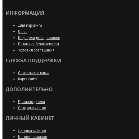
ИНФОРМАЦИЯ
Для парсинга
О нас
Информация о доставке
Политика безопасности
Условия соглашения
СЛУЖБА ПОДДЕРЖКИ
Связаться с нами
Карта сайта
ДОПОЛНИТЕЛЬНО
Производители
Сотрудничество
ЛИЧНЫЙ КАБИНЕТ
Личный кабинет
История заказов