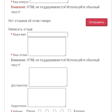
Ваш вопрос:
Внимание
: HTML не поддерживается! Используйте обычный
текст!
Нет отзывов об этом товаре.
Отправить
Написать отзыв
Ваше имя:
Ваш отзыв
Внимание:
HTML не поддерживается! Используйте обычный
текст!
Достоинства:
Недостатки:
Плохо
Хорошо
Рейтинг