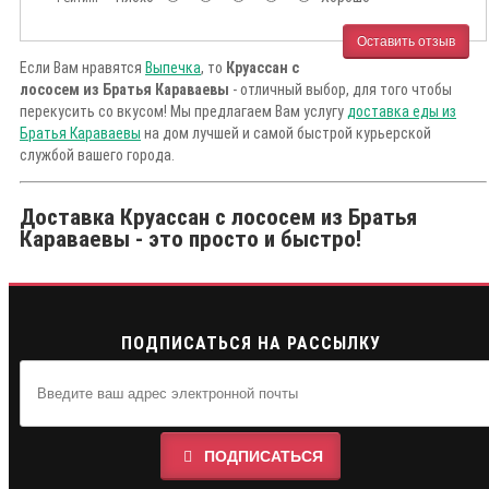
Оставить отзыв
Если Вам нравятся
Выпечка
, то
Круассан с
лососем из Братья Караваевы
- отличный выбор, для того чтобы
перекусить со вкусом! Мы предлагаем Вам услугу
доставка еды из
Братья Караваевы
на дом лучшей и самой быстрой курьерской
службой вашего города.
Доставка Круассан с лососем из Братья
Караваевы - это просто и быстро!
ПОДПИСАТЬСЯ НА РАССЫЛКУ
ПОДПИСАТЬСЯ