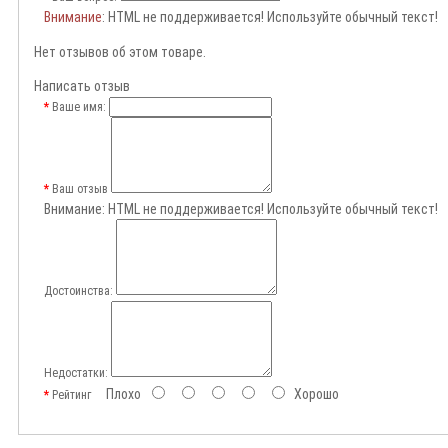
Внимание
: HTML не поддерживается! Используйте обычный текст!
Нет отзывов об этом товаре.
Написать отзыв
Ваше имя:
Ваш отзыв
Внимание:
HTML не поддерживается! Используйте обычный текст!
Достоинства:
Недостатки:
Плохо
Хорошо
Рейтинг