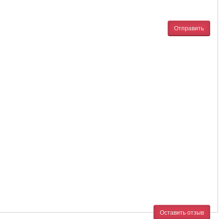
Отправить
Оставить отзыв