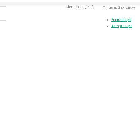
Мои закладки (0)
Личный кабинет
Регистрация
Авторизация