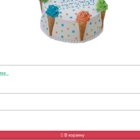
ее...
В корзину