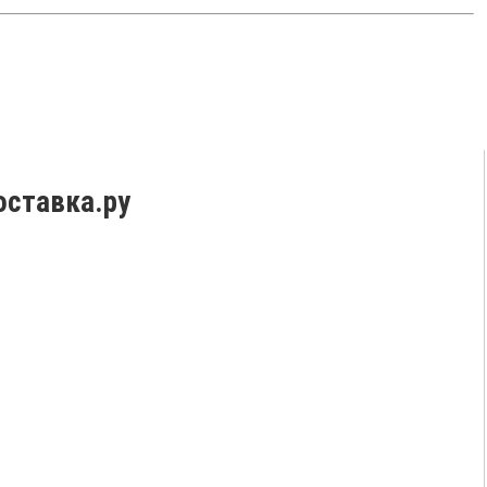
оставка.ру