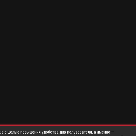
ie с целью повышения удобства для пользователя, а именно —