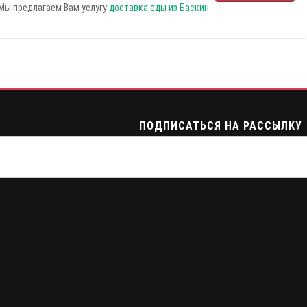
 Мы предлагаем Вам услугу
доставка еды из Баскин
ПОДПИСАТЬСЯ НА РАССЫЛКУ