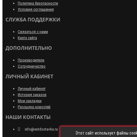
Политика безопасности
Условия соглашения
СЛУЖБА ПОДДЕРЖКИ
Связаться с нами
Карта сайта
ДОПОЛНИТЕЛЬНО
Производители
Сотрудничество
ЛИЧНЫЙ КАБИНЕТ
Личный кабинет
История заказов
Мои закладки
Рассылка новостей
НАШИ КОНТАКТЫ
info@estdostavka.ru
Этот сайт использует файлы cook