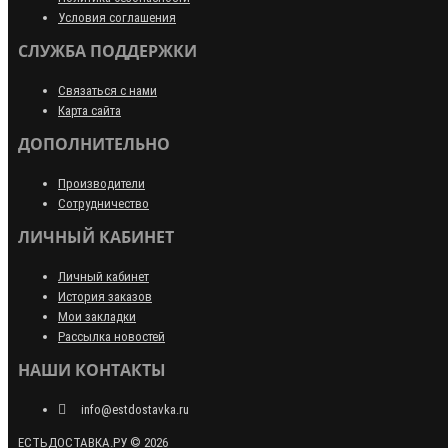
Условия соглашения
СЛУЖБА ПОДДЕРЖКИ
Связаться с нами
Карта сайта
ДОПОЛНИТЕЛЬНО
Производители
Сотрудничество
ЛИЧНЫЙ КАБИНЕТ
Личный кабинет
История заказов
Мои закладки
Рассылка новостей
НАШИ КОНТАКТЫ
info@estdostavka.ru
ЕСТЬДОСТАВКА.РУ © 2026