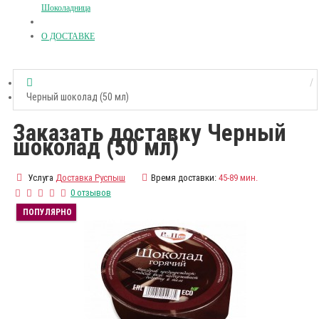
Шоколадница
О ДОСТАВКЕ
Черный шоколад (50 мл)
Заказать доставку Черный
шоколад (50 мл)
Услуга
Доставка Руспыш
Время доставки:
45-89 мин.
0 отзывов
ПОПУЛЯРНО