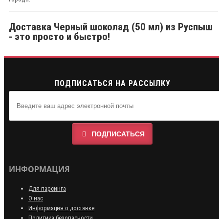
Доставка Черный шоколад (50 мл) из Руспыш
- это просто и быстро!
ПОДПИСАТЬСЯ НА РАССЫЛКУ
ПОДПИСАТЬСЯ
ИНФОРМАЦИЯ
Для парсинга
О нас
Информация о доставке
Политика безопасности