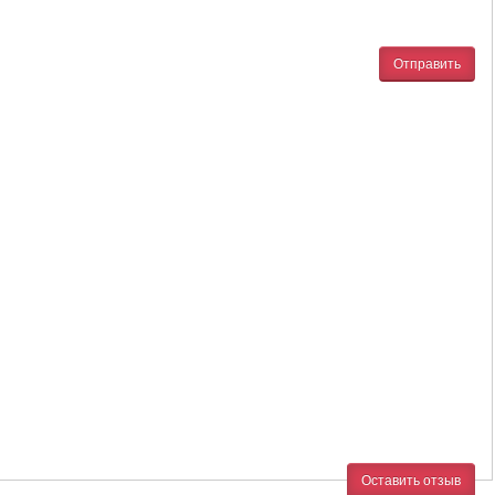
Отправить
Оставить отзыв