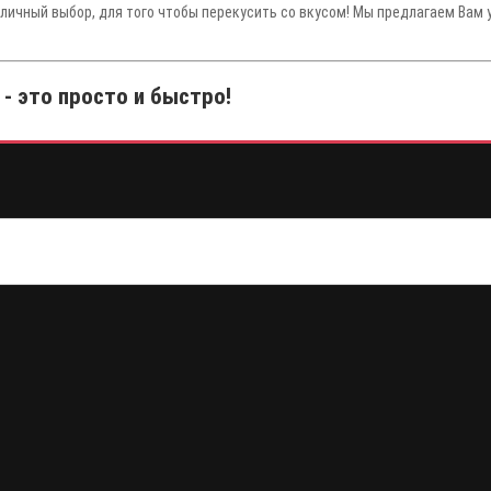
тличный выбор, для того чтобы перекусить со вкусом! Мы предлагаем Вам 
- это просто и быстро!