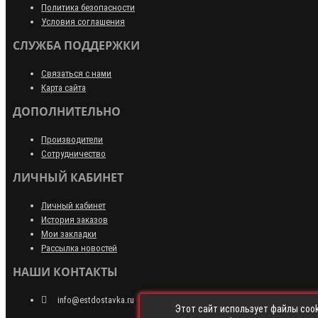
Политика безопасности
Условия соглашения
СЛУЖБА ПОДДЕРЖКИ
Связаться с нами
Карта сайта
ДОПОЛНИТЕЛЬНО
Производители
Сотрудничество
ЛИЧНЫЙ КАБИНЕТ
Личный кабинет
История заказов
Мои закладки
Рассылка новостей
НАШИ КОНТАКТЫ
info@estdostavka.ru
Этот сайт использует файлы cook