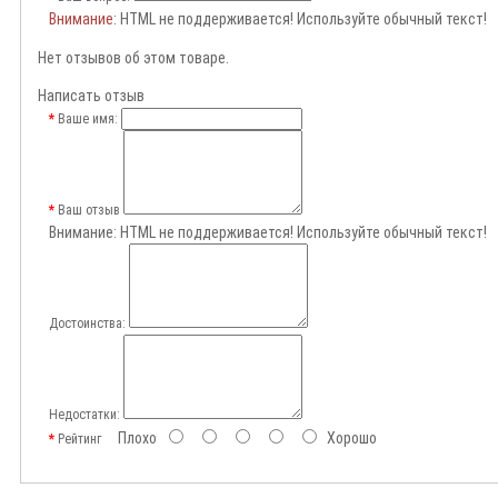
Внимание
: HTML не поддерживается! Используйте обычный текст!
Нет отзывов об этом товаре.
Написать отзыв
Ваше имя:
Ваш отзыв
Внимание:
HTML не поддерживается! Используйте обычный текст!
Достоинства:
Недостатки:
Плохо
Хорошо
Рейтинг