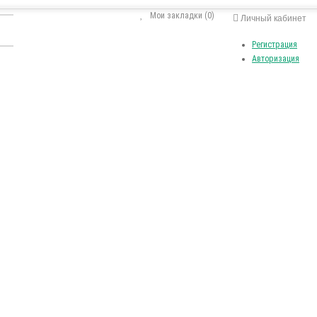
Мои закладки (0)
Личный кабинет
Регистрация
Авторизация