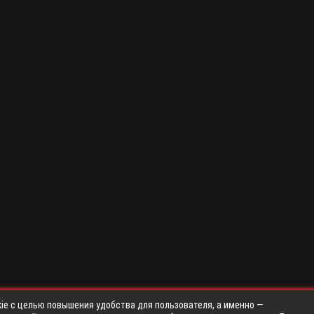
ie с целью повышения удобства для пользователя, а именно —