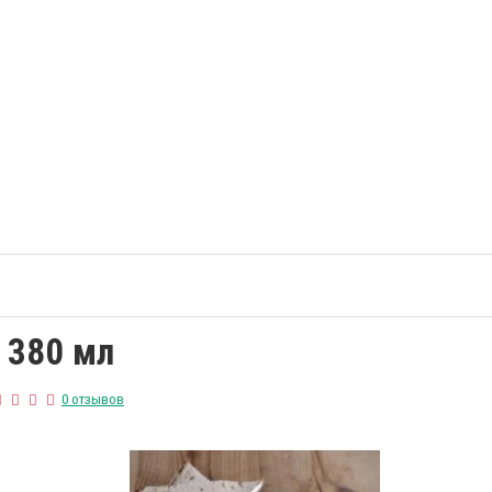
 380 мл
0 отзывов