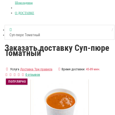
Шоколадница
О ДОСТАВКЕ
Суп-пюре Томатный
Заказать доставку Суп-пюре
Томатный
Услуга
Доставка Три правила
Время доставки:
45-89 мин.
0 отзывов
ПОПУЛЯРНО