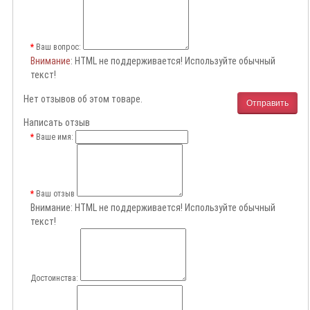
Ваш вопрос:
Внимание
: HTML не поддерживается! Используйте обычный
текст!
Нет отзывов об этом товаре.
Отправить
Написать отзыв
Ваше имя:
Ваш отзыв
Внимание:
HTML не поддерживается! Используйте обычный
текст!
Достоинства: