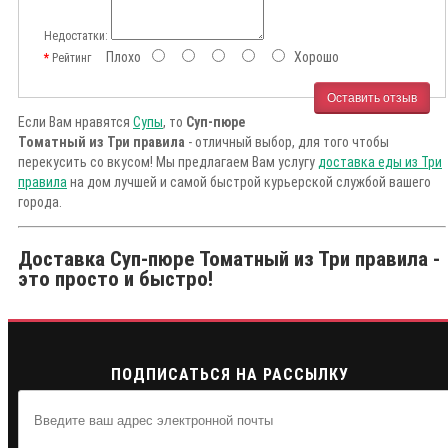
Недостатки:
Плохо
Хорошо
Рейтинг
Оставить отзыв
Если Вам нравятся
Супы
, то
Суп-пюре
Томатный из Три правила
- отличный выбор, для того чтобы
перекусить со вкусом! Мы предлагаем Вам услугу
доставка еды из Три
правила
на дом лучшей и самой быстрой курьерской службой вашего
города.
Доставка Суп-пюре Томатный из Три правила -
это просто и быстро!
ПОДПИСАТЬСЯ НА РАССЫЛКУ