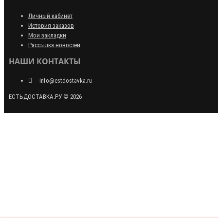
Личный кабинет
История заказов
Мои закладки
Рассылка новостей
НАШИ КОНТАКТЫ
info@estdostavka.ru
ЕСТЬДОСТАВКА.РУ © 2026