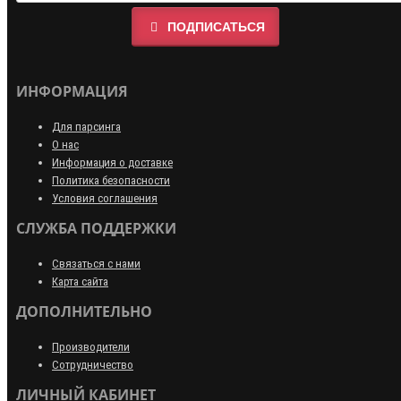
ПОДПИСАТЬСЯ
ИНФОРМАЦИЯ
Для парсинга
О нас
Информация о доставке
Политика безопасности
Условия соглашения
СЛУЖБА ПОДДЕРЖКИ
Связаться с нами
Карта сайта
ДОПОЛНИТЕЛЬНО
Производители
Сотрудничество
ЛИЧНЫЙ КАБИНЕТ