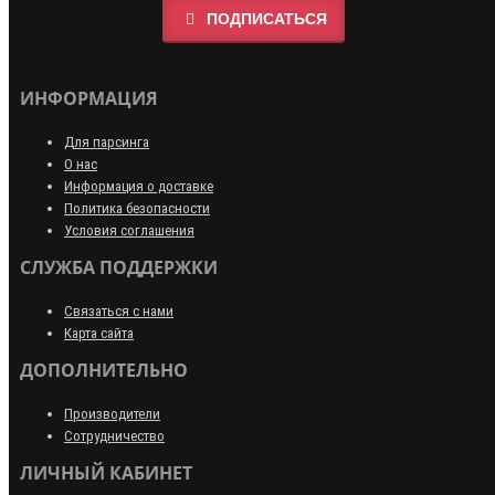
ПОДПИСАТЬСЯ
ИНФОРМАЦИЯ
Для парсинга
О нас
Информация о доставке
Политика безопасности
Условия соглашения
СЛУЖБА ПОДДЕРЖКИ
Связаться с нами
Карта сайта
ДОПОЛНИТЕЛЬНО
Производители
Сотрудничество
ЛИЧНЫЙ КАБИНЕТ