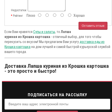
Недостатки:
Плохо
Хорошо
Рейтинг
Оставить отзыв
Если Вам нравятся
Супы и салаты
, то
Лапша
куриная из Крошка картошка
- отличный выбор, для того чтобы
перекусить со вкусом! Мы предлагаем Вам услугу
доставка еды из
Крошка картошка
на дом лучшей и самой быстрой курьерской службой
вашего города.
Доставка Лапша куриная из Крошка картошка
- это просто и быстро!
ПОДПИСАТЬСЯ НА РАССЫЛКУ