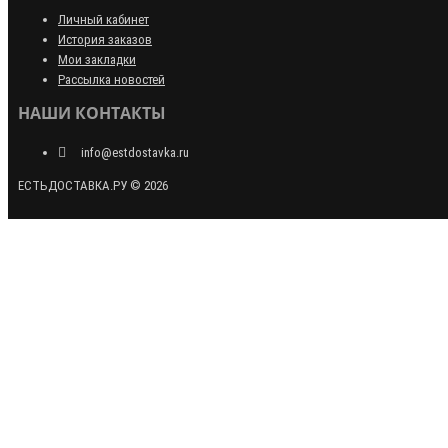
Личный кабинет
История заказов
Мои закладки
Рассылка новостей
НАШИ КОНТАКТЫ
info@estdostavka.ru
ЕСТЬДОСТАВКА.РУ © 2026