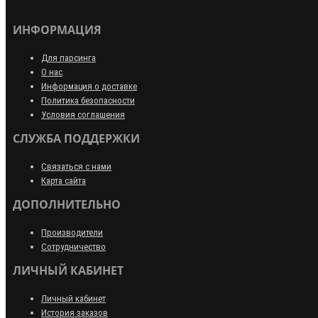
ИНФОРМАЦИЯ
Для парсинга
О нас
Информация о доставке
Политика безопасности
Условия соглашения
СЛУЖБА ПОДДЕРЖКИ
Связаться с нами
Карта сайта
ДОПОЛНИТЕЛЬНО
Производители
Сотрудничество
ЛИЧНЫЙ КАБИНЕТ
Личный кабинет
История заказов