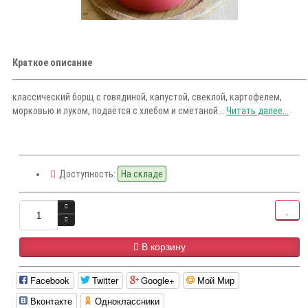
Краткое описание
классический борщ с говядиной, капустой, свеклой, картофелем,
морковью и луком, подаётся с хлебом и сметаной...
Читать далее...
Доступность:
На складе
В корзину
Facebook
Twitter
Google+
Мой Мир
Вконтакте
Одноклассники