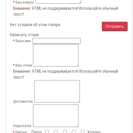
Ваш вопрос:
Внимание
: HTML не поддерживается! Используйте обычный
текст!
Нет отзывов об этом товаре.
Отправить
Написать отзыв
Ваше имя:
Ваш отзыв
Внимание:
HTML не поддерживается! Используйте обычный
текст!
Достоинства:
Недостатки:
Плохо
Хорошо
Рейтинг