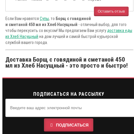
Оставить отзыв
Если Вам нравятся
Супы
, то
Борщ с говядиной
и сметаной 450 мл из Хлеб Насущный
- отличный выбор, для того
чтобы перекусить со вкусом! Мы предлагаем Вам услугу
доставка еды
из Хлеб Насущный
на дом лучшей и самой быстрой курьерской
службой вашего города.
Доставка Борщ с говядиной и сметаной 450
мл из Хлеб Насущный - это просто и быстро!
ПОДПИСАТЬСЯ НА РАССЫЛКУ
ПОДПИСАТЬСЯ