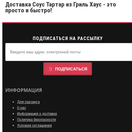
Доставка Соус Тартар из Гриль Хаус - это
просто и быстро!
ПОДПИСАТЬСЯ НА РАССЫЛКУ
ПОДПИСАТЬСЯ
ИНФОРМАЦИЯ
Для парсинга
О нас
Информация о доставке
Политика безопасности
Условия соглашения