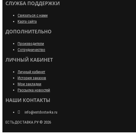
СЛУЖБА ПОДДЕРЖКИ
Связаться с нами
Карта сайта
ДОПОЛНИТЕЛЬНО
Производители
Сотрудничество
ЛИЧНЫЙ КАБИНЕТ
Личный кабинет
История заказов
Мои закладки
Рассылка новостей
НАШИ КОНТАКТЫ
info@estdostavka.ru
ЕСТЬДОСТАВКА.РУ © 2026