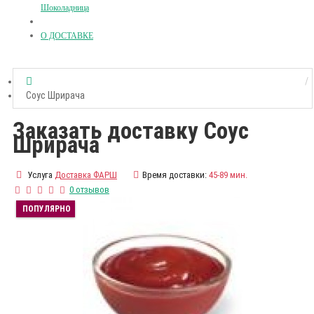
Шоколадница
О ДОСТАВКЕ
Соус Шрирача
Заказать доставку Соус
Шрирача
Услуга
Доставка ФАРШ
Время доставки:
45-89 мин.
0 отзывов
ПОПУЛЯРНО