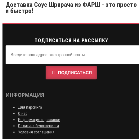
Доставка Соус Шрирача из ФАРШ - это просто
и быстро!
ПОДПИСАТЬСЯ НА РАССЫЛКУ
ПОДПИСАТЬСЯ
ИНФОРМАЦИЯ
Для парсинга
О нас
Информация о доставке
Политика безопасности
Условия соглашения