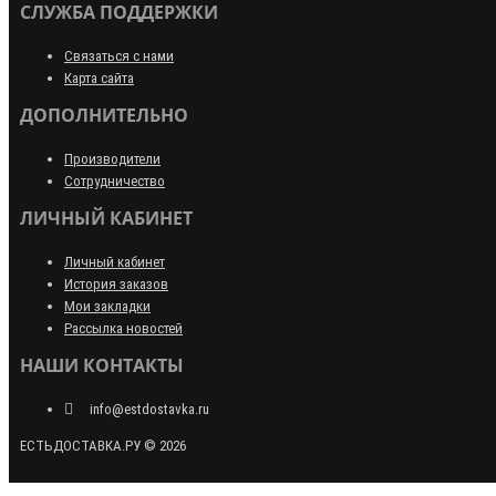
СЛУЖБА ПОДДЕРЖКИ
Связаться с нами
Карта сайта
ДОПОЛНИТЕЛЬНО
Производители
Сотрудничество
ЛИЧНЫЙ КАБИНЕТ
Личный кабинет
История заказов
Мои закладки
Рассылка новостей
НАШИ КОНТАКТЫ
info@estdostavka.ru
ЕСТЬДОСТАВКА.РУ © 2026