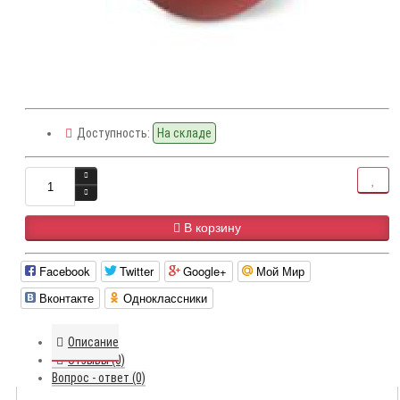
Доступность:
На складе
В корзину
Facebook
Twitter
Google+
Мой Мир
Вконтакте
Одноклассники
Описание
Отзывы (0)
Вопрос - ответ (0)