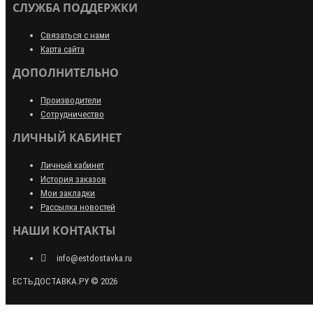
СЛУЖБА ПОДДЕРЖКИ
Связаться с нами
Карта сайта
ДОПОЛНИТЕЛЬНО
Производители
Сотрудничество
ЛИЧНЫЙ КАБИНЕТ
Личный кабинет
История заказов
Мои закладки
Рассылка новостей
НАШИ КОНТАКТЫ
info@estdostavka.ru
ЕСТЬДОСТАВКА.РУ © 2026