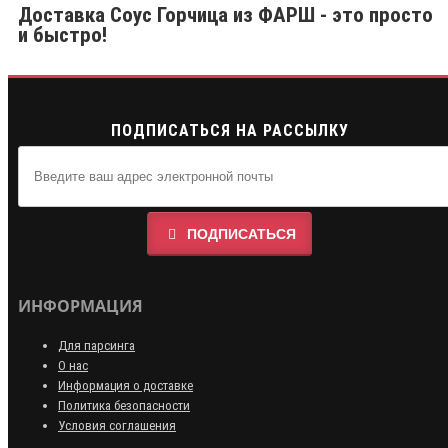
Доставка Соус Горчица из ФАРШ - это просто
и быстро!
ПОДПИСАТЬСЯ НА РАССЫЛКУ
ПОДПИСАТЬСЯ
ИНФОРМАЦИЯ
Для парсинга
О нас
Информация о доставке
Политика безопасности
Условия соглашения