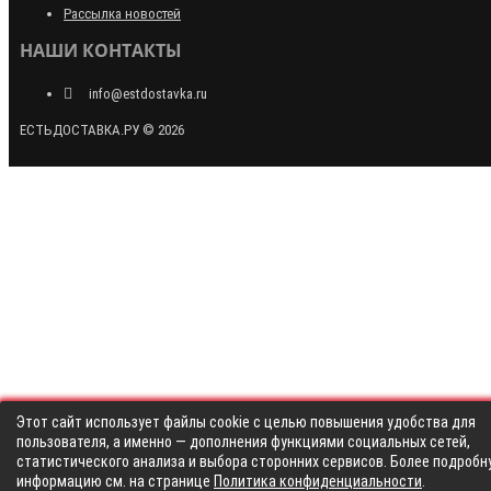
Рассылка новостей
НАШИ КОНТАКТЫ
info@estdostavka.ru
ЕСТЬДОСТАВКА.РУ © 2026
Этот сайт использует файлы cookie с целью повышения удобства для
пользователя, а именно — дополнения функциями социальных сетей,
статистического анализа и выбора сторонних сервисов. Более подробн
информацию см. на странице
Политика конфиденциальности
.