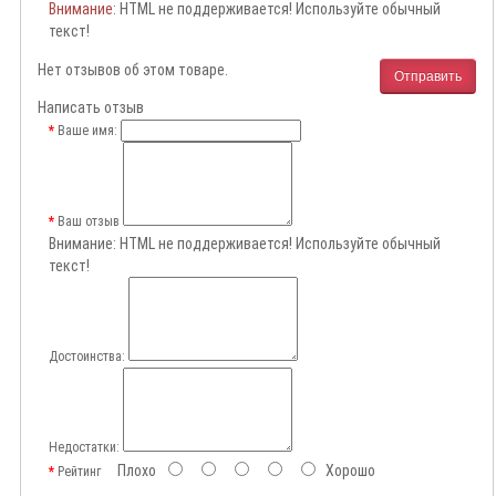
Внимание
: HTML не поддерживается! Используйте обычный
текст!
Нет отзывов об этом товаре.
Отправить
Написать отзыв
Ваше имя:
Ваш отзыв
Внимание:
HTML не поддерживается! Используйте обычный
текст!
Достоинства:
Недостатки:
Плохо
Хорошо
Рейтинг