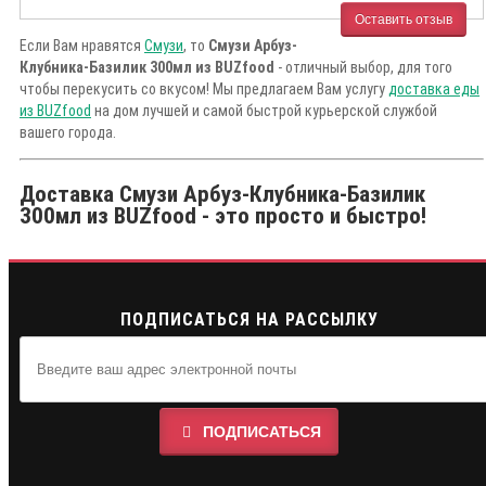
Оставить отзыв
Если Вам нравятся
Смузи
, то
Смузи Арбуз-
Клубника-Базилик 300мл из BUZfood
- отличный выбор, для того
чтобы перекусить со вкусом! Мы предлагаем Вам услугу
доставка еды
из BUZfood
на дом лучшей и самой быстрой курьерской службой
вашего города.
Доставка Смузи Арбуз-Клубника-Базилик
300мл из BUZfood - это просто и быстро!
ПОДПИСАТЬСЯ НА РАССЫЛКУ
ПОДПИСАТЬСЯ