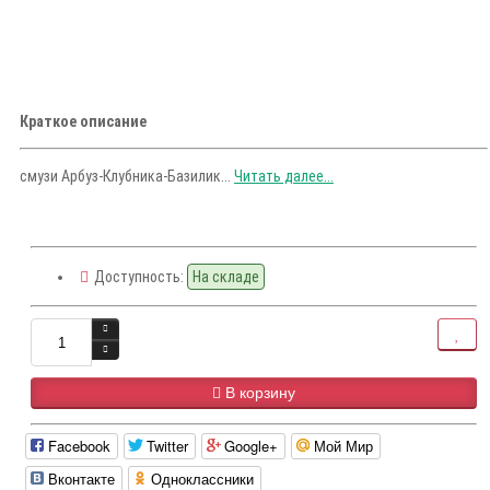
Краткое описание
смузи Арбуз-Клубника-Базилик...
Читать далее...
Доступность:
На складе
В корзину
Facebook
Twitter
Google+
Мой Мир
Вконтакте
Одноклассники