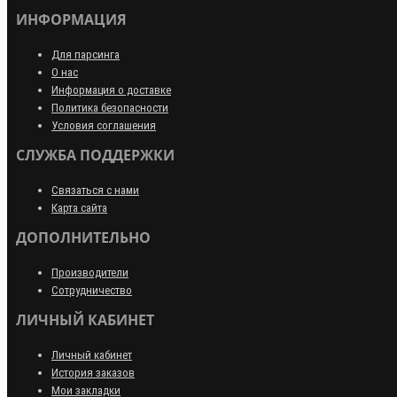
ИНФОРМАЦИЯ
Для парсинга
О нас
Информация о доставке
Политика безопасности
Условия соглашения
СЛУЖБА ПОДДЕРЖКИ
Связаться с нами
Карта сайта
ДОПОЛНИТЕЛЬНО
Производители
Сотрудничество
ЛИЧНЫЙ КАБИНЕТ
Личный кабинет
История заказов
Мои закладки