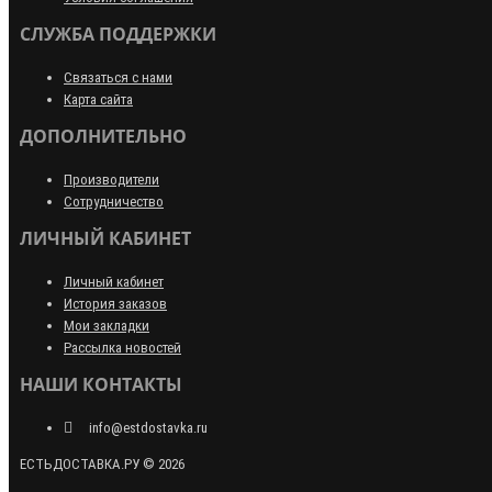
СЛУЖБА ПОДДЕРЖКИ
Связаться с нами
Карта сайта
ДОПОЛНИТЕЛЬНО
Производители
Сотрудничество
ЛИЧНЫЙ КАБИНЕТ
Личный кабинет
История заказов
Мои закладки
Рассылка новостей
НАШИ КОНТАКТЫ
info@estdostavka.ru
ЕСТЬДОСТАВКА.РУ © 2026