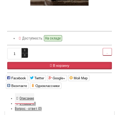
Доступность:
На складе
В корзину
Facebook
Twitter
Google+
Мой Мир
Вконтакте
Одноклассники
Описание
Отзывы (0)
Вопрос - ответ (0)