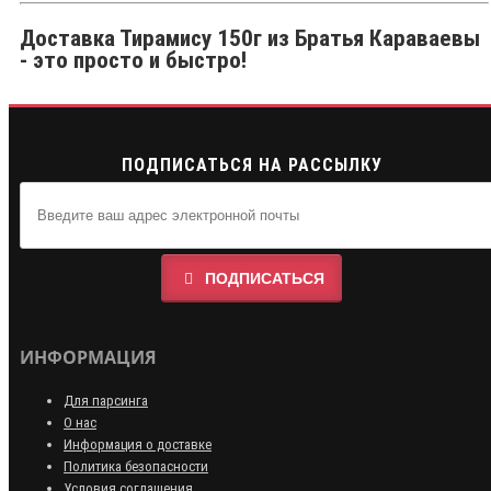
Доставка Тирамису 150г из Братья Караваевы
- это просто и быстро!
ПОДПИСАТЬСЯ НА РАССЫЛКУ
ПОДПИСАТЬСЯ
ИНФОРМАЦИЯ
Для парсинга
О нас
Информация о доставке
Политика безопасности
Условия соглашения