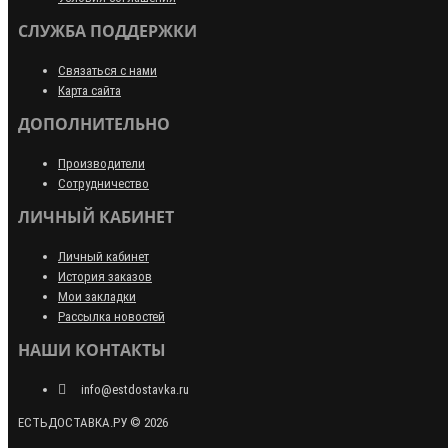
СЛУЖБА ПОДДЕРЖКИ
Связаться с нами
Карта сайта
ДОПОЛНИТЕЛЬНО
Производители
Сотрудничество
ЛИЧНЫЙ КАБИНЕТ
Личный кабинет
История заказов
Мои закладки
Рассылка новостей
НАШИ КОНТАКТЫ
info@estdostavka.ru
ЕСТЬДОСТАВКА.РУ © 2026