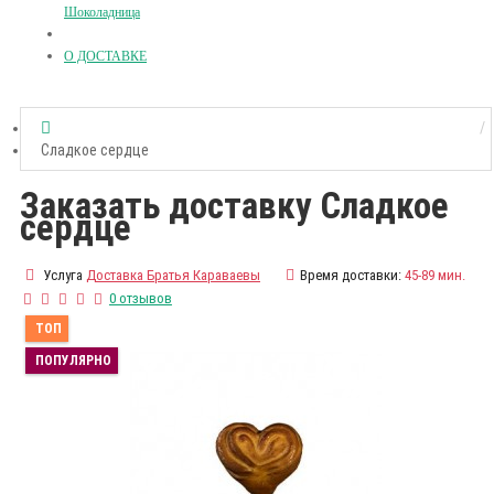
Шоколадница
О ДОСТАВКЕ
Сладкое сердце
Заказать доставку Сладкое
сердце
Услуга
Доставка Братья Караваевы
Время доставки:
45-89 мин.
0 отзывов
ТОП
ПОПУЛЯРНО