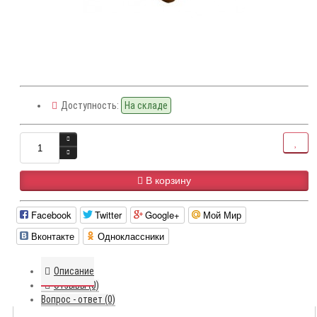
Доступность:
На складе
В корзину
Facebook
Twitter
Google+
Мой Мир
Вконтакте
Одноклассники
Описание
Отзывы (0)
Вопрос - ответ (0)