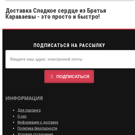
Доставка Сладкое сердце из Братья
Караваевы - это просто и быстро!
ПОДПИСАТЬСЯ НА РАССЫЛКУ
ПОДПИСАТЬСЯ
ИНФОРМАЦИЯ
Для парсинга
О нас
Информация о доставке
Политика безопасности
Условия соглашения