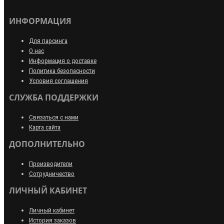
ИНФОРМАЦИЯ
Для парсинга
О нас
Информация о доставке
Политика безопасности
Условия соглашения
СЛУЖБА ПОДДЕРЖКИ
Связаться с нами
Карта сайта
ДОПОЛНИТЕЛЬНО
Производители
Сотрудничество
ЛИЧНЫЙ КАБИНЕТ
Личный кабинет
История заказов