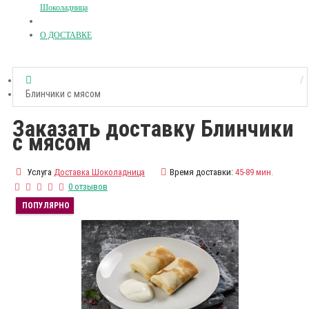
Шоколадница
О ДОСТАВКЕ
Блинчики с мясом
Заказать доставку Блинчики
с мясом
Услуга
Доставка Шоколадница
Время доставки:
45-89 мин.
0 отзывов
ПОПУЛЯРНО