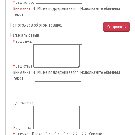
Ваш вопрос:
Внимание
: HTML не поддерживается! Используйте обычный
текст!
Нет отзывов об этом товаре.
Отправить
Написать отзыв
Ваше имя:
Ваш отзыв
Внимание:
HTML не поддерживается! Используйте обычный
текст!
Достоинства:
Недостатки:
Плохо
Хорошо
Рейтинг