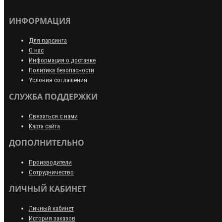
ИНФОРМАЦИЯ
Для парсинга
О нас
Информация о доставке
Политика безопасности
Условия соглашения
СЛУЖБА ПОДДЕРЖКИ
Связаться с нами
Карта сайта
ДОПОЛНИТЕЛЬНО
Производители
Сотрудничество
ЛИЧНЫЙ КАБИНЕТ
Личный кабинет
История заказов