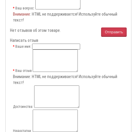
Ваш вопрос:
Внимание
: HTML не поддерживается! Используйте обычный
текст!
Нет отзывов об этом товаре.
Отправить
Написать отзыв
Ваше имя:
Ваш отзыв
Внимание:
HTML не поддерживается! Используйте обычный
текст!
Достоинства:
Недостатки: