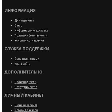
ИНФОРМАЦИЯ
Для парсинга
О нас
Информация о доставке
Политика безопасности
Условия соглашения
СЛУЖБА ПОДДЕРЖКИ
Связаться с нами
Карта сайта
ДОПОЛНИТЕЛЬНО
Производители
Сотрудничество
ЛИЧНЫЙ КАБИНЕТ
Личный кабинет
История заказов