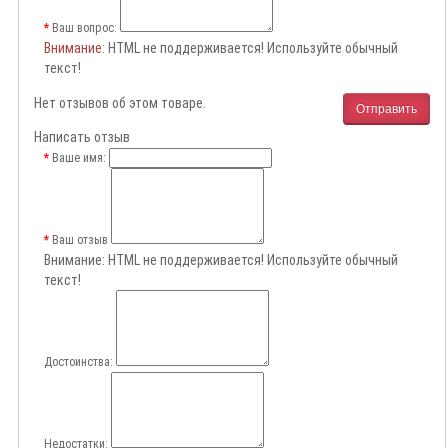
Ваш вопрос:
Внимание
: HTML не поддерживается! Используйте обычный
текст!
Нет отзывов об этом товаре.
Отправить
Написать отзыв
Ваше имя:
Ваш отзыв
Внимание:
HTML не поддерживается! Используйте обычный
текст!
Достоинства:
Недостатки: