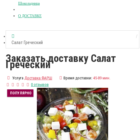
Шоколадница
О ДОСТАВКЕ
Салат Греческий
Заказать доставку Салат
Греческий
Услуга
Доставка ФАРШ
Время доставки:
45-89 мин.
0 отзывов
ПОПУЛЯРНО