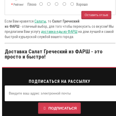
Плохо
Хорошо
Рейтинг
Оставить отзыв
Если Вам нравятся
Салаты
, то
Салат Греческий
из ФАРШ
- отличный выбор, для того чтобы перекусить со вкусом! Мы
предлагаем Вам услугу
доставка еды из ФАРШ
на дом лучшей и самой
быстрой курьерской службой вашего города.
Доставка Салат Греческий из ФАРШ - это
просто и быстро!
ПОДПИСАТЬСЯ НА РАССЫЛКУ
ПОДПИСАТЬСЯ