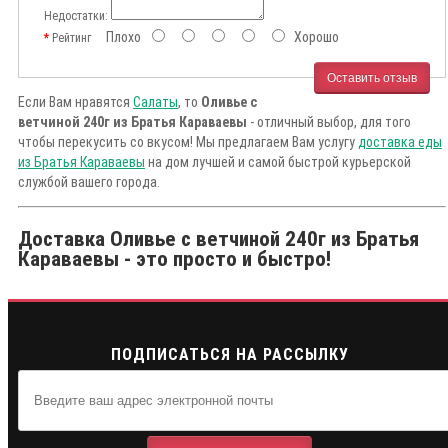
Недостатки:
Плохо
Хорошо
Рейтинг
Оставить отзыв
Если Вам нравятся
Салаты
, то
Оливье с
ветчиной 240г из Братья Караваевы
- отличный выбор, для того
чтобы перекусить со вкусом! Мы предлагаем Вам услугу
доставка еды
из Братья Караваевы
на дом лучшей и самой быстрой курьерской
службой вашего города.
Доставка Оливье с ветчиной 240г из Братья
Караваевы - это просто и быстро!
ПОДПИСАТЬСЯ НА РАССЫЛКУ