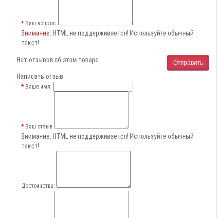
Ваш вопрос:
Внимание
: HTML не поддерживается! Используйте обычный
текст!
Нет отзывов об этом товаре.
Отправить
Написать отзыв
Ваше имя:
Ваш отзыв
Внимание:
HTML не поддерживается! Используйте обычный
текст!
Достоинства: