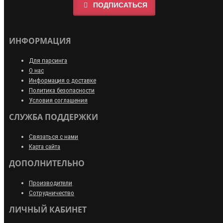
ПОДПИСАТЬСЯ
ИНФОРМАЦИЯ
Для парсинга
О нас
Информация о доставке
Политика безопасности
Условия соглашения
СЛУЖБА ПОДДЕРЖКИ
Связаться с нами
Карта сайта
ДОПОЛНИТЕЛЬНО
Производители
Сотрудничество
ЛИЧНЫЙ КАБИНЕТ