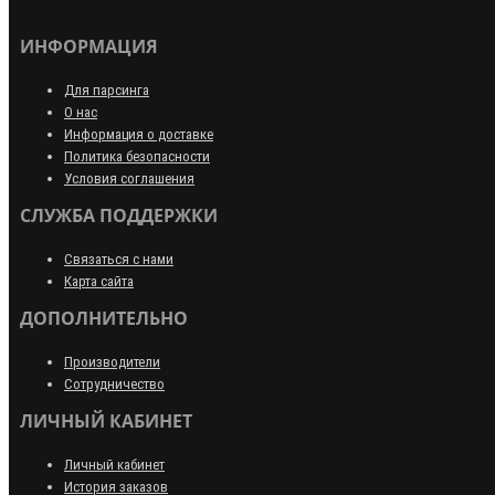
ИНФОРМАЦИЯ
Для парсинга
О нас
Информация о доставке
Политика безопасности
Условия соглашения
СЛУЖБА ПОДДЕРЖКИ
Связаться с нами
Карта сайта
ДОПОЛНИТЕЛЬНО
Производители
Сотрудничество
ЛИЧНЫЙ КАБИНЕТ
Личный кабинет
История заказов