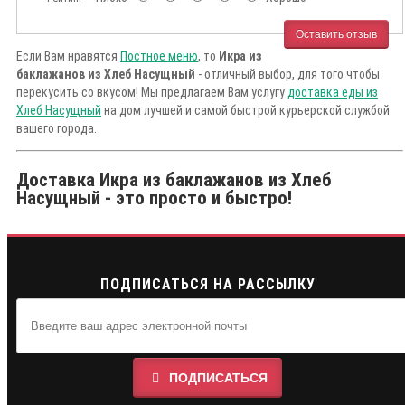
Оставить отзыв
Если Вам нравятся
Постное меню
, то
Икра из
баклажанов из Хлеб Насущный
- отличный выбор, для того чтобы
перекусить со вкусом! Мы предлагаем Вам услугу
доставка еды из
Хлеб Насущный
на дом лучшей и самой быстрой курьерской службой
вашего города.
Доставка Икра из баклажанов из Хлеб
Насущный - это просто и быстро!
ПОДПИСАТЬСЯ НА РАССЫЛКУ
ПОДПИСАТЬСЯ