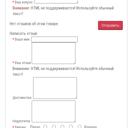
Ваш вопрос:
Внимание
: HTML не поддерживается! Используйте обычный
текст!
Нет отзывов об этом товаре.
Отправить
Написать отзыв
Ваше имя:
Ваш отзыв
Внимание:
HTML не поддерживается! Используйте обычный
текст!
Достоинства:
Недостатки:
Плохо
Хорошо
Рейтинг