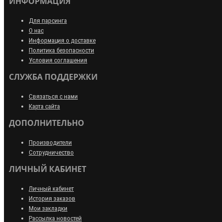
ИНФОРМАЦИЯ
Для парсинга
О нас
Информация о доставке
Политика безопасности
Условия соглашения
СЛУЖБА ПОДДЕРЖКИ
Связаться с нами
Карта сайта
ДОПОЛНИТЕЛЬНО
Производители
Сотрудничество
ЛИЧНЫЙ КАБИНЕТ
Личный кабинет
История заказов
Мои закладки
Рассылка новостей