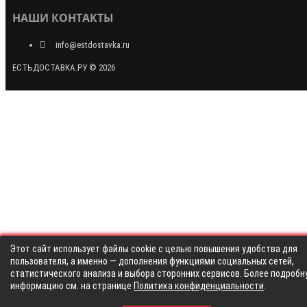
НАШИ КОНТАКТЫ
info@estdostavka.ru
ЕСТЬДОСТАВКА.РУ © 2026
Этот сайт использует файлы cookie с целью повышения удобства для
пользователя, а именно — дополнения функциями социальных сетей,
статистического анализа и выбора сторонних сервисов. Более подробн
информацию см. на странице
Политика конфиденциальности
.