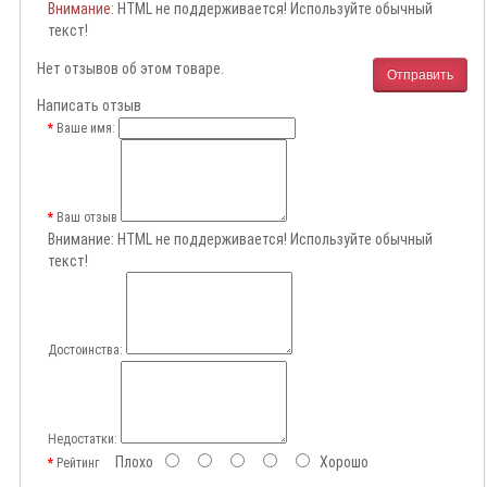
Внимание
: HTML не поддерживается! Используйте обычный
текст!
Нет отзывов об этом товаре.
Отправить
Написать отзыв
Ваше имя:
Ваш отзыв
Внимание:
HTML не поддерживается! Используйте обычный
текст!
Достоинства:
Недостатки:
Плохо
Хорошо
Рейтинг