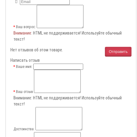
Ваш вопрос:
Внимание
: HTML не поддерживается! Используйте обычный
текст!
Нет отзывов об этом товаре.
Отправить
Написать отзыв
Ваше имя:
Ваш отзыв
Внимание:
HTML не поддерживается! Используйте обычный
текст!
Достоинства: