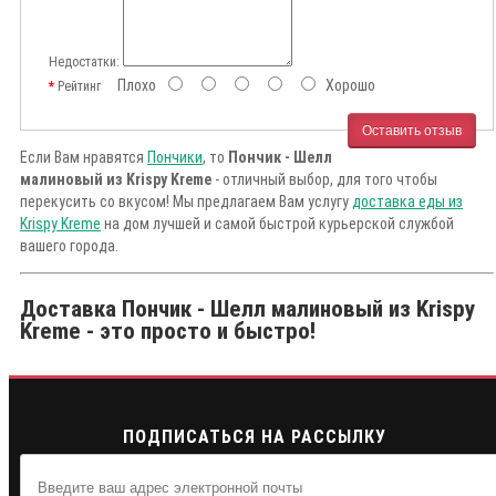
Недостатки:
Плохо
Хорошо
Рейтинг
Оставить отзыв
Если Вам нравятся
Пончики
, то
Пончик - Шелл
малиновый из Krispy Kreme
- отличный выбор, для того чтобы
перекусить со вкусом! Мы предлагаем Вам услугу
доставка еды из
Krispy Kreme
на дом лучшей и самой быстрой курьерской службой
вашего города.
Доставка Пончик - Шелл малиновый из Krispy
Kreme - это просто и быстро!
ПОДПИСАТЬСЯ НА РАССЫЛКУ