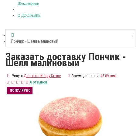
Шоколадница
О ДОСТАВКЕ
Пончик - Шелл малиновый
Заказать доставку Пончик -
Шелл малиновый
Услуга
Доставка Krispy Kreme
Время доставки:
45-89 мин.
0 отзывов
ПОПУЛЯРНО