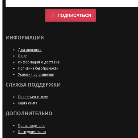
ПОДПИСАТЬСЯ
ИНФОРМАЦИЯ
Для парсинга
О нас
Информация о доставке
Политика безопасности
Условия соглашения
СЛУЖБА ПОДДЕРЖКИ
Связаться с нами
Карта сайта
ДОПОЛНИТЕЛЬНО
Производители
Сотрудничество