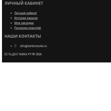
ЛИЧНЫЙ КАБИНЕТ
Личный кабинет
История заказов
Мои закладки
Рассылка новостей
НАШИ КОНТАКТЫ
info@estdostavka.ru
ЕСТЬДОСТАВКА.РУ © 2026