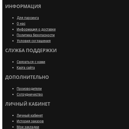
ИНФОРМАЦИЯ
Для парсинга
О нас
Информация о доставке
Политика безопасности
Условия соглашения
СЛУЖБА ПОДДЕРЖКИ
Связаться с нами
Карта сайта
ДОПОЛНИТЕЛЬНО
Производители
Сотрудничество
ЛИЧНЫЙ КАБИНЕТ
Личный кабинет
История заказов
Мои закладки