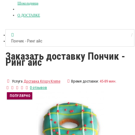
Шоколадница
О ДОСТАВКЕ
Пончик - Ринг айс
Заказать доставку Пончик -
Ринг айс
Услуга
Доставка Krispy Kreme
Время доставки:
45-89 мин.
0 отзывов
ПОПУЛЯРНО