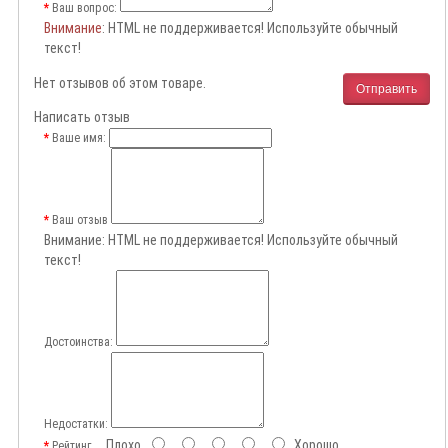
Ваш вопрос:
Внимание
: HTML не поддерживается! Используйте обычный
текст!
Нет отзывов об этом товаре.
Отправить
Написать отзыв
Ваше имя:
Ваш отзыв
Внимание:
HTML не поддерживается! Используйте обычный
текст!
Достоинства:
Недостатки:
Плохо
Хорошо
Рейтинг