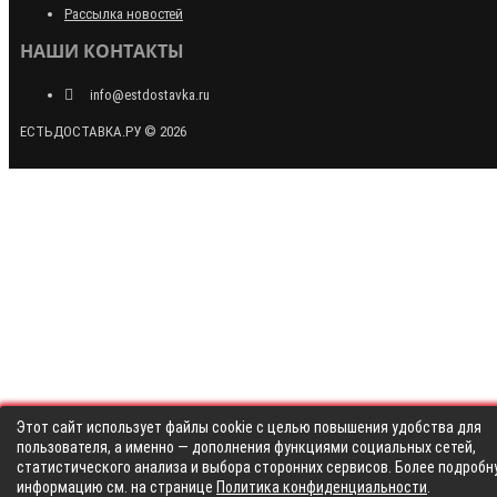
Рассылка новостей
НАШИ КОНТАКТЫ
info@estdostavka.ru
ЕСТЬДОСТАВКА.РУ © 2026
Этот сайт использует файлы cookie с целью повышения удобства для
пользователя, а именно — дополнения функциями социальных сетей,
статистического анализа и выбора сторонних сервисов. Более подробн
информацию см. на странице
Политика конфиденциальности
.