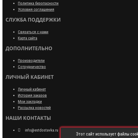
Политика безопасности
Условия соглашения
СЛУЖБА ПОДДЕРЖКИ
Связаться с нами
Карта сайта
ДОПОЛНИТЕЛЬНО
Производители
Сотрудничество
ЛИЧНЫЙ КАБИНЕТ
Личный кабинет
История заказов
Мои закладки
Рассылка новостей
НАШИ КОНТАКТЫ
info@estdostavka.ru
Этот сайт использует файлы cook