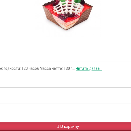
годности: 120 часов Масса нетто: 130 г...
Читать далее...
В корзину