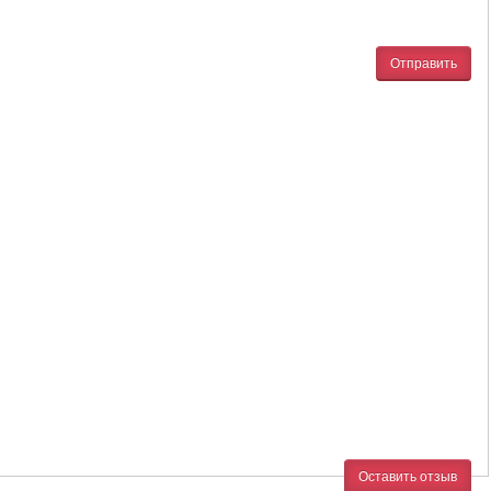
Отправить
Оставить отзыв