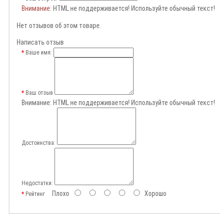
Внимание
: HTML не поддерживается! Используйте обычный текст!
Нет отзывов об этом товаре.
Написать отзыв
Ваше имя:
Ваш отзыв
Внимание:
HTML не поддерживается! Используйте обычный текст!
Достоинства:
Недостатки:
Плохо
Хорошо
Рейтинг