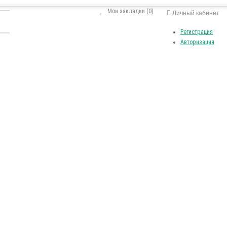
Мои закладки (0)
Личный кабинет
Регистрация
Авторизация