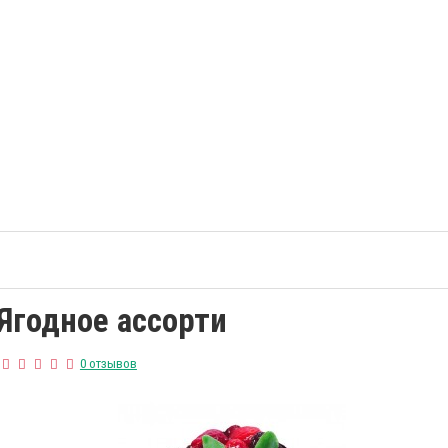
Ягодное ассорти
0 отзывов