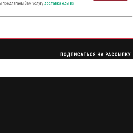
Мы предлагаем Вам услугу
доставка еды из
ПОДПИСАТЬСЯ НА РАССЫЛКУ