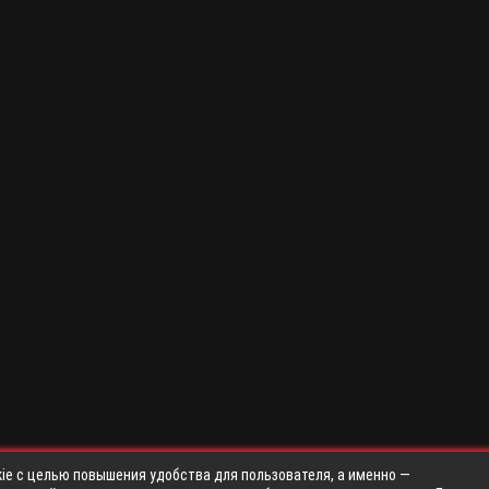
ie с целью повышения удобства для пользователя, а именно —