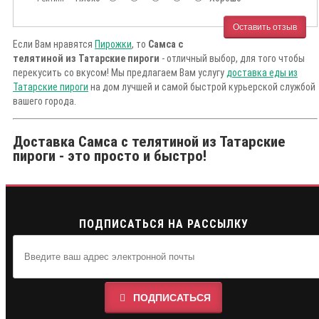
Оставить отзыв
Если Вам нравятся
Пирожки
, то
Самса с
телятиной из Татарские пироги
- отличный выбор, для того чтобы
перекусить со вкусом! Мы предлагаем Вам услугу
доставка еды из
Татарские пироги
на дом лучшей и самой быстрой курьерской службой
вашего города.
Доставка Самса с телятиной из Татарские
пироги - это просто и быстро!
ПОДПИСАТЬСЯ НА РАССЫЛКУ
ПОДПИСАТЬСЯ