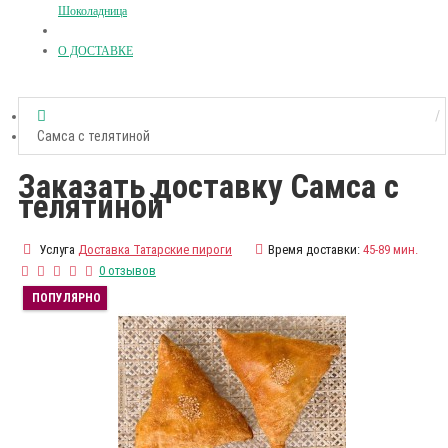
Шоколадница
О ДОСТАВКЕ
Самса с телятиной
Заказать доставку Самса с
телятиной
Услуга
Доставка Татарские пироги
Время доставки:
45-89 мин.
0 отзывов
ПОПУЛЯРНО