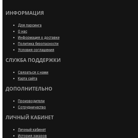
ИНФОРМАЦИЯ
Для парсинга
О нас
Информация о доставке
Политика безопасности
Условия соглашения
СЛУЖБА ПОДДЕРЖКИ
Связаться с нами
Карта сайта
ДОПОЛНИТЕЛЬНО
Производители
Сотрудничество
ЛИЧНЫЙ КАБИНЕТ
Личный кабинет
История заказов