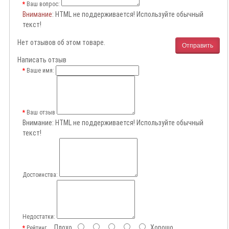
Ваш вопрос:
Внимание
: HTML не поддерживается! Используйте обычный
текст!
Нет отзывов об этом товаре.
Отправить
Написать отзыв
Ваше имя:
Ваш отзыв
Внимание:
HTML не поддерживается! Используйте обычный
текст!
Достоинства:
Недостатки:
Плохо
Хорошо
Рейтинг