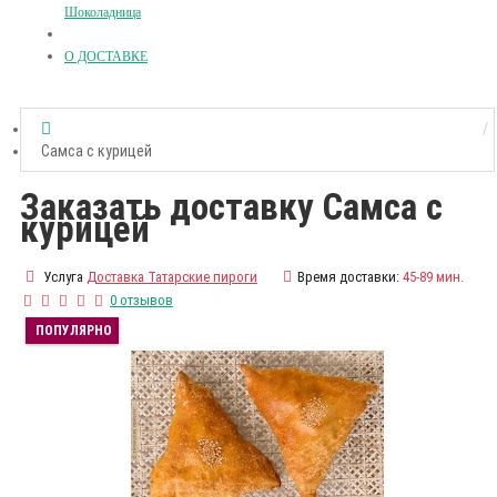
Шоколадница
О ДОСТАВКЕ
Самса с курицей
Заказать доставку Самса с
курицей
Услуга
Доставка Татарские пироги
Время доставки:
45-89 мин.
0 отзывов
ПОПУЛЯРНО