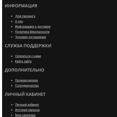
ИНФОРМАЦИЯ
Для парсинга
О нас
Информация о доставке
Политика безопасности
Условия соглашения
СЛУЖБА ПОДДЕРЖКИ
Связаться с нами
Карта сайта
ДОПОЛНИТЕЛЬНО
Производители
Сотрудничество
ЛИЧНЫЙ КАБИНЕТ
Личный кабинет
История заказов
Мои закладки