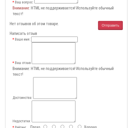
Ваш вопрос:
Внимание
: HTML не поддерживается! Используйте обычный
текст!
Нет отзывов об этом товаре.
Отправить
Написать отзыв
Ваше имя:
Ваш отзыв
Внимание:
HTML не поддерживается! Используйте обычный
текст!
Достоинства:
Недостатки:
Плохо
Хорошо
Рейтинг