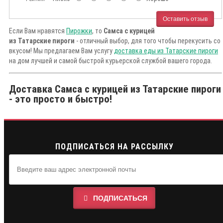
Оставить отзыв
Если Вам нравятся
Пирожки
, то
Самса с курицей
из Татарские пироги
- отличный выбор, для того чтобы перекусить со
вкусом! Мы предлагаем Вам услугу
доставка еды из Татарские пироги
на дом лучшей и самой быстрой курьерской службой вашего города.
Доставка Самса с курицей из Татарские пироги
- это просто и быстро!
ПОДПИСАТЬСЯ НА РАССЫЛКУ
ПОДПИСАТЬСЯ