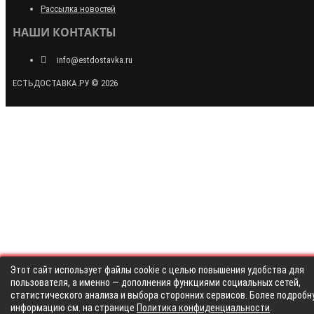
Рассылка новостей
НАШИ КОНТАКТЫ
info@estdostavka.ru
ЕСТЬДОСТАВКА.РУ © 2026
Этот сайт использует файлы cookie с целью повышения удобства для
пользователя, а именно — дополнения функциями социальных сетей,
статистического анализа и выбора сторонних сервисов. Более подробн
информацию см. на странице
Политика конфиденциальности
.