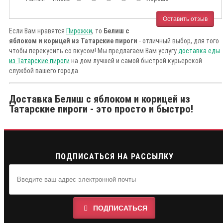
Оставить отзыв
Если Вам нравятся
Пирожки
, то
Белиш с
яблоком и корицей из Татарские пироги
- отличный выбор, для того
чтобы перекусить со вкусом! Мы предлагаем Вам услугу
доставка еды
из Татарские пироги
на дом лучшей и самой быстрой курьерской
службой вашего города.
Доставка Белиш с яблоком и корицей из
Татарские пироги - это просто и быстро!
ПОДПИСАТЬСЯ НА РАССЫЛКУ
ПОДПИСАТЬСЯ