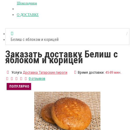
Шоколадница
О ДОСТАВКЕ
Белиш с яблоком и корицей
Заказать доставку Белиш с
яблоком и корицей
Услуга
Доставка Татарские пироги
Время доставки:
45-89 мин.
0 отзывов
ПОПУЛЯРНО