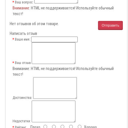
Ваш вопрос:
Внимание
: HTML не поддерживается! Используйте обычный
текст!
Нет отзывов об этом товаре.
Отправить
Написать отзыв
Ваше имя:
Ваш отзыв
Внимание:
HTML не поддерживается! Используйте обычный
текст!
Достоинства:
Недостатки:
Плохо
Хорошо
Рейтинг