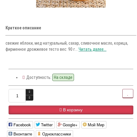
Краткое описание
свежие яблоки, мед натуральный, сахар, сливочное масло, корица,
фирменное дрожжевое тесто вес: 90 г...
Читать далее...
Доступность:
На складе
В корзину
Facebook
Twitter
Google+
Мой Мир
Вконтакте
Одноклассники