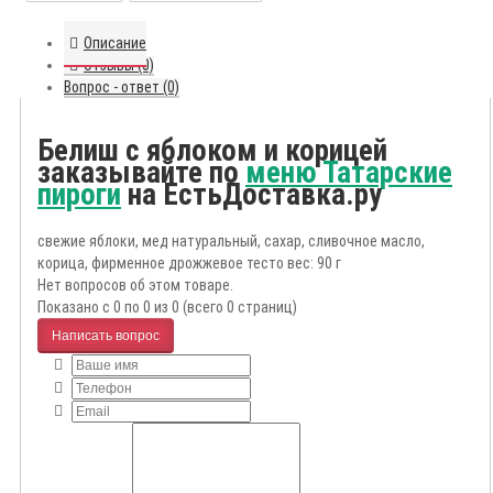
Описание
Отзывы (0)
Вопрос - ответ (0)
Белиш с яблоком и корицей
заказывайте по
меню Татарские
пироги
на ЕстьДоставка.ру
свежие яблоки, мед натуральный, сахар, сливочное масло,
корица, фирменное дрожжевое тесто вес: 90 г
Нет вопросов об этом товаре.
Показано с 0 по 0 из 0 (всего 0 страниц)
Написать вопрос