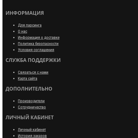
ИНФОРМАЦИЯ
Для парсинга
О нас
Информация о доставке
Политика безопасности
Условия соглашения
СЛУЖБА ПОДДЕРЖКИ
Связаться с нами
Карта сайта
ДОПОЛНИТЕЛЬНО
Производители
Сотрудничество
ЛИЧНЫЙ КАБИНЕТ
Личный кабинет
История заказов