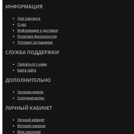
ИНФОРМАЦИЯ
Для парсинга
О нас
Информация о доставке
Политика безопасности
Условия соглашения
СЛУЖБА ПОДДЕРЖКИ
Связаться с нами
Карта сайта
ДОПОЛНИТЕЛЬНО
Производители
Сотрудничество
ЛИЧНЫЙ КАБИНЕТ
Личный кабинет
История заказов
Мои закладки