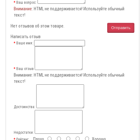
Ваш вопрос:
Внимание
: HTML не поддерживается! Используйте обычный
текст!
Нет отзывов об этом товаре.
Отправить
Написать отзыв
Ваше имя:
Ваш отзыв
Внимание:
HTML не поддерживается! Используйте обычный
текст!
Достоинства:
Недостатки:
Плохо
Хорошо
Рейтинг