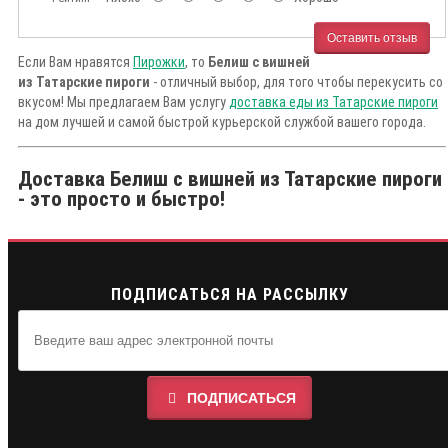
Оставить отзыв
Если Вам нравятся
Пирожки
, то
Белиш с вишней
из Татарские пироги
- отличный выбор, для того чтобы перекусить со
вкусом! Мы предлагаем Вам услугу
доставка еды из Татарские пироги
на дом лучшей и самой быстрой курьерской службой вашего города.
Доставка Белиш с вишней из Татарские пироги
- это просто и быстро!
ПОДПИСАТЬСЯ НА РАССЫЛКУ
ПОДПИСАТЬСЯ