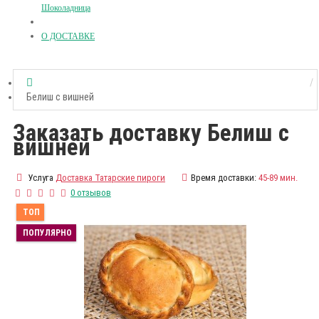
Шоколадница
О ДОСТАВКЕ
Белиш с вишней
Заказать доставку Белиш с
вишней
Услуга
Доставка Татарские пироги
Время доставки:
45-89 мин.
0 отзывов
ТОП
ПОПУЛЯРНО