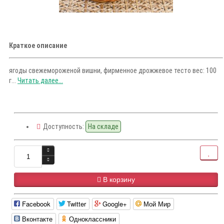
Краткое описание
ягоды свежемороженой вишни, фирменное дрожжевое тесто вес: 100
г...
Читать далее...
Доступность:
На складе
В корзину
Facebook
Twitter
Google+
Мой Мир
Вконтакте
Одноклассники