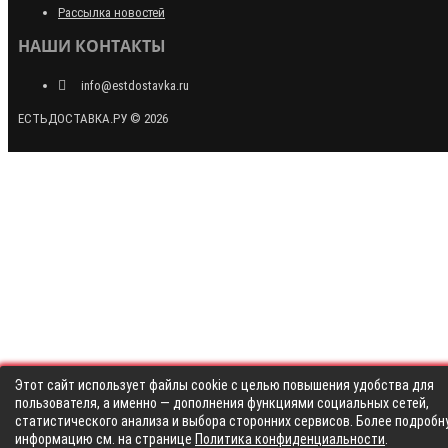
Рассылка новостей
НАШИ КОНТАКТЫ
info@estdostavka.ru
ЕСТЬДОСТАВКА.РУ © 2026
Этот сайт использует файлы cookie с целью повышения удобства для
пользователя, а именно — дополнения функциями социальных сетей,
статистического анализа и выбора сторонних сервисов. Более подробн
информацию см. на странице
Политика конфиденциальности
.