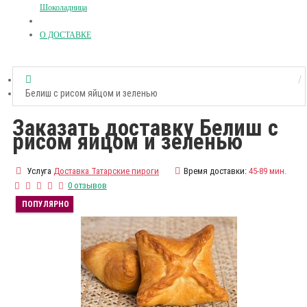
Шоколадница
О ДОСТАВКЕ
Белиш с рисом яйцом и зеленью
Заказать доставку Белиш с
рисом яйцом и зеленью
Услуга
Доставка Татарские пироги
Время доставки:
45-89 мин.
0 отзывов
ПОПУЛЯРНО