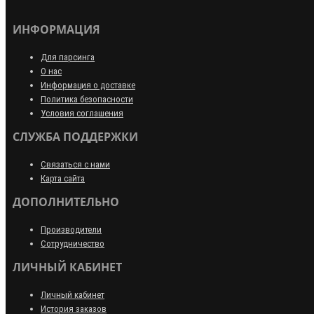
ИНФОРМАЦИЯ
Для парсинга
О нас
Информация о доставке
Политика безопасности
Условия соглашения
СЛУЖБА ПОДДЕРЖКИ
Связаться с нами
Карта сайта
ДОПОЛНИТЕЛЬНО
Производители
Сотрудничество
ЛИЧНЫЙ КАБИНЕТ
Личный кабинет
История заказов