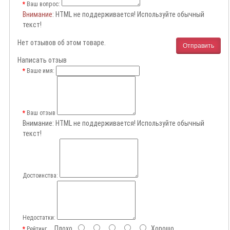
Ваш вопрос:
Внимание
: HTML не поддерживается! Используйте обычный
текст!
Нет отзывов об этом товаре.
Отправить
Написать отзыв
Ваше имя:
Ваш отзыв
Внимание:
HTML не поддерживается! Используйте обычный
текст!
Достоинства:
Недостатки:
Плохо
Хорошо
Рейтинг