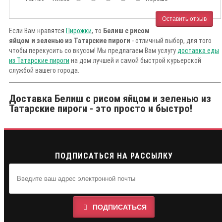
Оставить отзыв
Если Вам нравятся
Пирожки
, то
Белиш с рисом
яйцом и зеленью из Татарские пироги
- отличный выбор, для того
чтобы перекусить со вкусом! Мы предлагаем Вам услугу
доставка еды
из Татарские пироги
на дом лучшей и самой быстрой курьерской
службой вашего города.
Доставка Белиш с рисом яйцом и зеленью из
Татарские пироги - это просто и быстро!
ПОДПИСАТЬСЯ НА РАССЫЛКУ
ПОДПИСАТЬСЯ