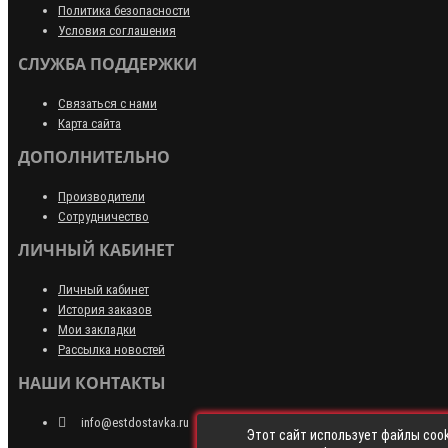
Политика безопасности
Условия соглашения
СЛУЖБА ПОДДЕРЖКИ
Связаться с нами
Карта сайта
ДОПОЛНИТЕЛЬНО
Производители
Сотрудничество
ЛИЧНЫЙ КАБИНЕТ
Личный кабинет
История заказов
Мои закладки
Рассылка новостей
НАШИ КОНТАКТЫ
info@estdostavka.ru
Этот сайт использует файлы cook