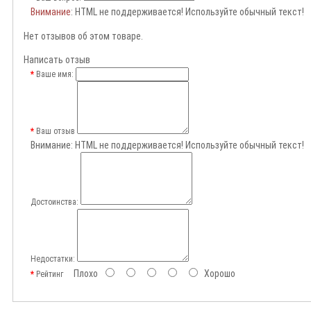
Внимание
: HTML не поддерживается! Используйте обычный текст!
Нет отзывов об этом товаре.
Написать отзыв
Ваше имя:
Ваш отзыв
Внимание:
HTML не поддерживается! Используйте обычный текст!
Достоинства:
Недостатки:
Плохо
Хорошо
Рейтинг