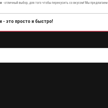
ги
- отличный выбор, для того чтобы перекусить со вкусом! Мы предлагаем
и - это просто и быстро!