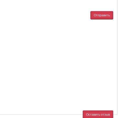
Отправить
Оставить отзыв