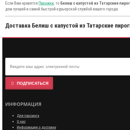
Если Вам нравятся
Пирожки
, то
Белиш с капустой из Татарские пиро
дом лучшей и самой быстрой курьерской службой вашего города.
Доставка Белиш с капустой из Татарские пирог
ПОДПИСАТЬСЯ
ИНФОРМАЦИЯ
Для парсинга
О нас
Информация о доставке