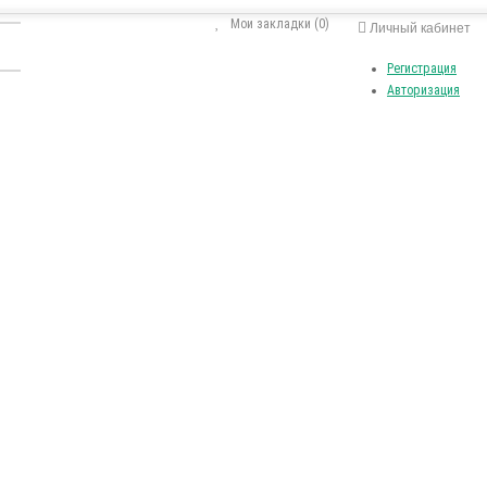
Мои закладки (0)
Личный кабинет
Регистрация
Авторизация