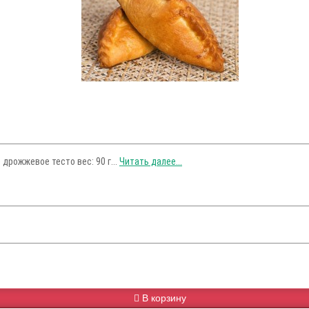
дрожжевое тесто вес: 90 г...
Читать далее...
В корзину