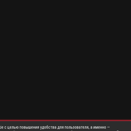
ie с целью повышения удобства для пользователя, а именно —