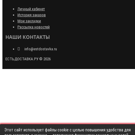
Личный кабинет
История заказов
Мои закладки
Рассылка новостей
НАШИ КОНТАКТЫ
info@estdostavka.ru
ЕСТЬДОСТАВКА.РУ © 2026
Этот сайт использует файлы cookie с целью повышения удобства для