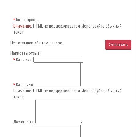
Ваш вопрос:
Внимание
: HTML не поддерживается! Используйте обычный
текст!
Нет отзывов об этом товаре.
Отправить
Написать отзыв
Ваше имя:
Ваш отзыв
Внимание:
HTML не поддерживается! Используйте обычный
текст!
Достоинства: