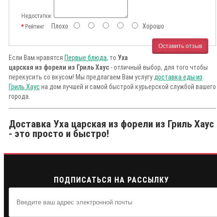
Недостатки:
Плохо
Хорошо
Рейтинг
Оставить отзыв
Если Вам нравятся
Первые блюда
, то
Уха
царская из форели из Гриль Хаус
- отличный выбор, для того чтобы
перекусить со вкусом! Мы предлагаем Вам услугу
доставка еды из
Гриль Хаус
на дом лучшей и самой быстрой курьерской службой вашего
города.
Доставка Уха царская из форели из Гриль Хаус
- это просто и быстро!
ПОДПИСАТЬСЯ НА РАССЫЛКУ