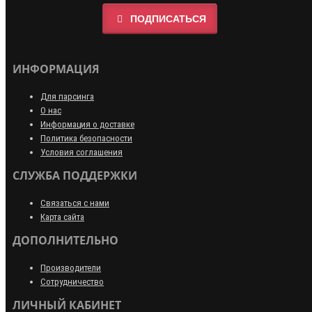
ПОДПИСАТЬСЯ
ИНФОРМАЦИЯ
Для парсинга
О нас
Информация о доставке
Политика безопасности
Условия соглашения
СЛУЖБА ПОДДЕРЖКИ
Связаться с нами
Карта сайта
ДОПОЛНИТЕЛЬНО
Производители
Сотрудничество
ЛИЧНЫЙ КАБИНЕТ