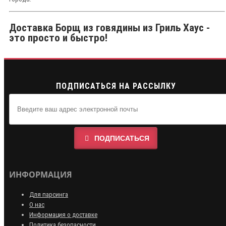
Доставка Борщ из говядины из Гриль Хаус -
это просто и быстро!
ПОДПИСАТЬСЯ НА РАССЫЛКУ
ПОДПИСАТЬСЯ
ИНФОРМАЦИЯ
Для парсинга
О нас
Информация о доставке
Политика безопасности