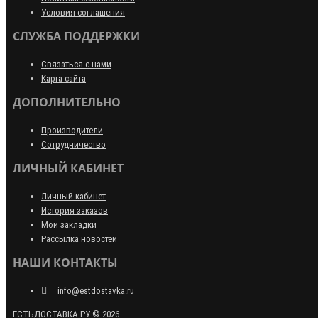
Условия соглашения
СЛУЖБА ПОДДЕРЖКИ
Связаться с нами
Карта сайта
ДОПОЛНИТЕЛЬНО
Производители
Сотрудничество
ЛИЧНЫЙ КАБИНЕТ
Личный кабинет
История заказов
Мои закладки
Рассылка новостей
НАШИ КОНТАКТЫ
info@estdostavka.ru
ЕСТЬДОСТАВКА.РУ © 2026