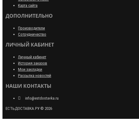
Карта сайта
ДОПОЛНИТЕЛЬНО
Производители
Сотрудничество
ЛИЧНЫЙ КАБИНЕТ
Личный кабинет
История заказов
Мои закладки
Рассылка новостей
НАШИ КОНТАКТЫ
info@estdostavka.ru
ЕСТЬДОСТАВКА.РУ © 2026