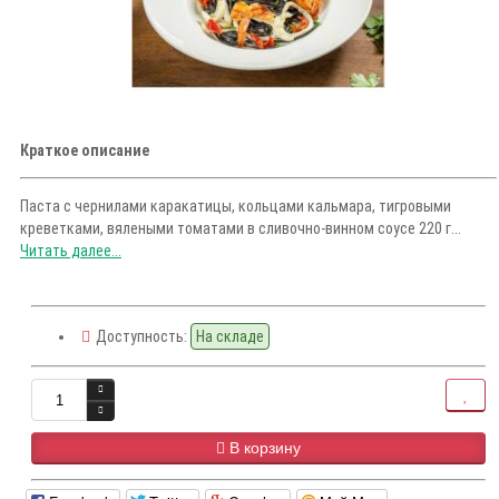
Краткое описание
Паста с чернилами каракатицы, кольцами кальмара, тигровыми
креветками, вялеными томатами в сливочно-винном соусе 220 г...
Читать далее...
Доступность:
На складе
В корзину