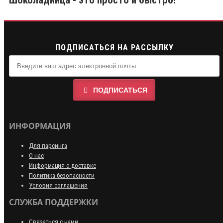
Шоколадница - это просто и быстро!
ПОДПИСАТЬСЯ НА РАССЫЛКУ
ПОДПИСАТЬСЯ
ИНФОРМАЦИЯ
Для парсинга
О нас
Информация о доставке
Политика безопасности
Условия соглашения
СЛУЖБА ПОДДЕРЖКИ
Связаться с нами