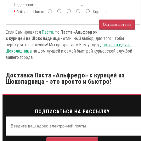
Недостатки:
Плохо
Хорошо
Рейтинг
Оставить отзыв
Если Вам нравятся
Паста
, то
Паста «Альфредо»
с курицей из Шоколадница
- отличный выбор, для того чтобы
перекусить со вкусом! Мы предлагаем Вам услугу
доставка еды из
Шоколадница
на дом лучшей и самой быстрой курьерской службой
вашего города.
Доставка Паста «Альфредо» с курицей из
Шоколадница - это просто и быстро!
ПОДПИСАТЬСЯ НА РАССЫЛКУ