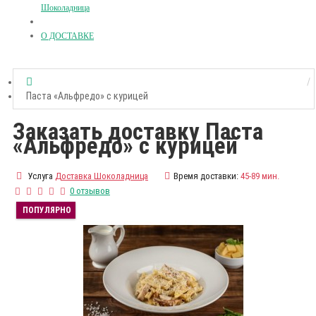
Шоколадница
О ДОСТАВКЕ
Паста «Альфредо» с курицей
Заказать доставку Паста
«Альфредо» с курицей
Услуга
Доставка Шоколадница
Время доставки:
45-89 мин.
0 отзывов
ПОПУЛЯРНО