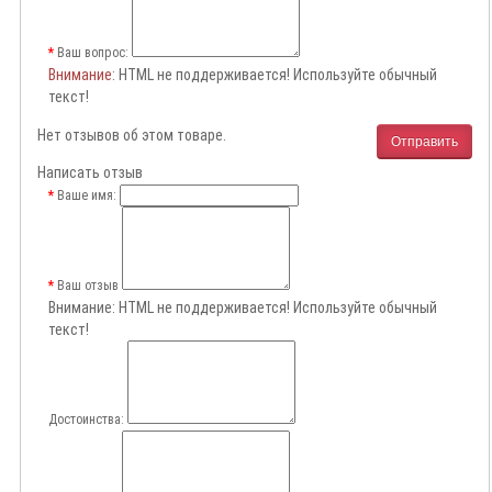
Ваш вопрос:
Внимание
: HTML не поддерживается! Используйте обычный
текст!
Нет отзывов об этом товаре.
Отправить
Написать отзыв
Ваше имя:
Ваш отзыв
Внимание:
HTML не поддерживается! Используйте обычный
текст!
Достоинства: