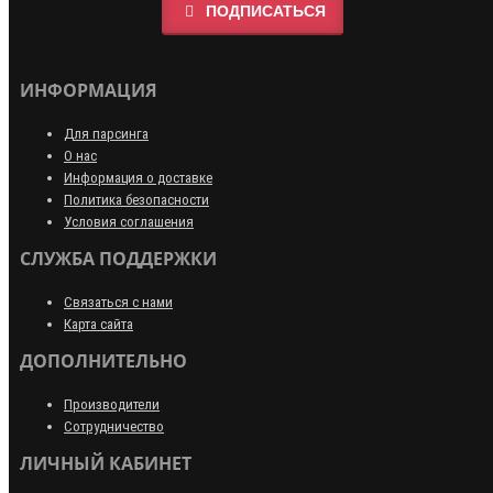
ПОДПИСАТЬСЯ
ИНФОРМАЦИЯ
Для парсинга
О нас
Информация о доставке
Политика безопасности
Условия соглашения
СЛУЖБА ПОДДЕРЖКИ
Связаться с нами
Карта сайта
ДОПОЛНИТЕЛЬНО
Производители
Сотрудничество
ЛИЧНЫЙ КАБИНЕТ