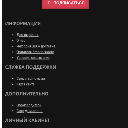
ПОДПИСАТЬСЯ
ИНФОРМАЦИЯ
Для парсинга
О нас
Информация о доставке
Политика безопасности
Условия соглашения
СЛУЖБА ПОДДЕРЖКИ
Связаться с нами
Карта сайта
ДОПОЛНИТЕЛЬНО
Производители
Сотрудничество
ЛИЧНЫЙ КАБИНЕТ