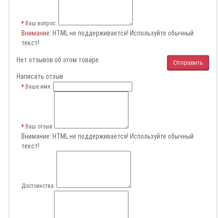
Ваш вопрос:
Внимание
: HTML не поддерживается! Используйте обычный
текст!
Нет отзывов об этом товаре.
Отправить
Написать отзыв
Ваше имя:
Ваш отзыв
Внимание:
HTML не поддерживается! Используйте обычный
текст!
Достоинства: