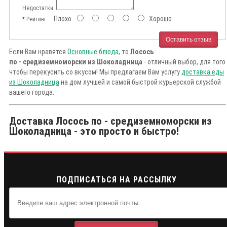
Недостатки:
Плохо
Хорошо
Рейтинг
Оставить отзыв
Если Вам нравятся
Основные блюда
, то
Лосось
по - средиземноморски из Шоколадница
- отличный выбор, для того
чтобы перекусить со вкусом! Мы предлагаем Вам услугу
доставка еды
из Шоколадница
на дом лучшей и самой быстрой курьерской службой
вашего города.
Доставка Лосось по - средиземноморски из
Шоколадница - это просто и быстро!
ПОДПИСАТЬСЯ НА РАССЫЛКУ