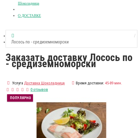
Шоколадница
О ДОСТАВКЕ
Лосось по - средиземноморски
Заказать доставку Лосось по
- средиземноморски
Услуга
Доставка Шоколадница
Время доставки:
45-89 мин.
0 отзывов
ПОПУЛЯРНО