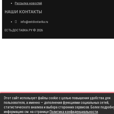
Рассылка новостей
НАШИ КОНТАКТЫ
info@estdostavka.ru
ЕСТЬДОСТАВКА.РУ © 2026
Этот сайт использует файлы cookie с целью повышения удобства для
пользователя, а именно — дополнения функциями социальных сетей,
статистического анализа и выбора сторонних сервисов. Более подробн
информацию см. на странице
Политика конфиденциальности
.