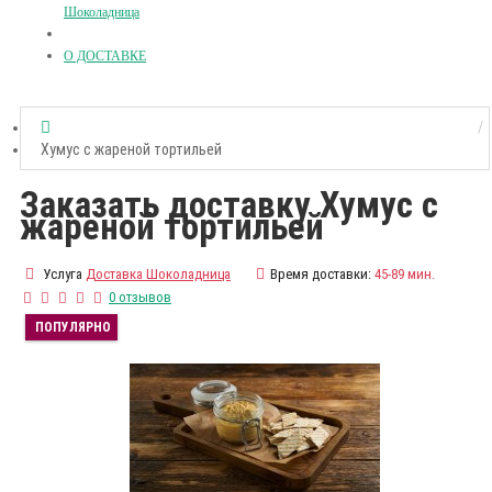
Шоколадница
О ДОСТАВКЕ
Хумус с жареной тортильей
Заказать доставку Хумус с
жареной тортильей
Услуга
Доставка Шоколадница
Время доставки:
45-89 мин.
0 отзывов
ПОПУЛЯРНО