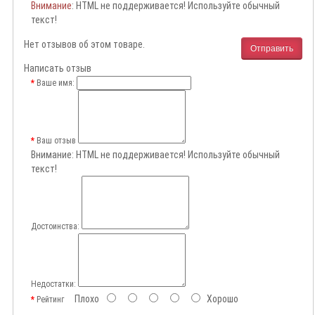
Внимание
: HTML не поддерживается! Используйте обычный
текст!
Нет отзывов об этом товаре.
Отправить
Написать отзыв
Ваше имя:
Ваш отзыв
Внимание:
HTML не поддерживается! Используйте обычный
текст!
Достоинства:
Недостатки:
Плохо
Хорошо
Рейтинг