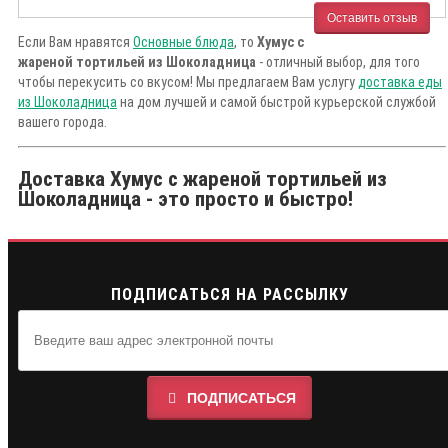
Оставить отзыв
Если Вам нравятся
Основные блюда
, то
Хумус с
жареной тортильей из Шоколадница
- отличный выбор, для того
чтобы перекусить со вкусом! Мы предлагаем Вам услугу
доставка еды
из Шоколадница
на дом лучшей и самой быстрой курьерской службой
вашего города.
Доставка Хумус с жареной тортильей из
Шоколадница - это просто и быстро!
ПОДПИСАТЬСЯ НА РАССЫЛКУ
ПОДПИСАТЬСЯ