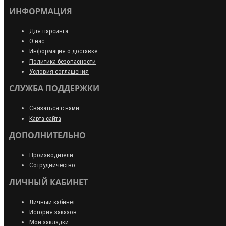
ИНФОРМАЦИЯ
Для парсинга
О нас
Информация о доставке
Политика безопасности
Условия соглашения
СЛУЖБА ПОДДЕРЖКИ
Связаться с нами
Карта сайта
ДОПОЛНИТЕЛЬНО
Производители
Сотрудничество
ЛИЧНЫЙ КАБИНЕТ
Личный кабинет
История заказов
Мои закладки