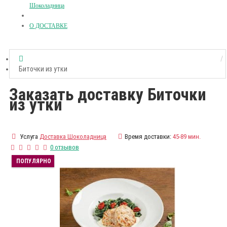
Шоколадница
О ДОСТАВКЕ
Биточки из утки
Заказать доставку Биточки
из утки
Услуга
Доставка Шоколадница
Время доставки:
45-89 мин.
0 отзывов
ПОПУЛЯРНО