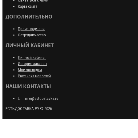
Связаться с нами
Карта сайта
ДОПОЛНИТЕЛЬНО
Производители
Сотрудничество
ЛИЧНЫЙ КАБИНЕТ
Личный кабинет
История заказов
Мои закладки
Рассылка новостей
НАШИ КОНТАКТЫ
info@estdostavka.ru
ЕСТЬДОСТАВКА.РУ © 2026