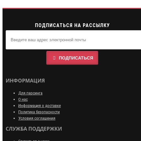
ПОДПИСАТЬСЯ НА РАССЫЛКУ
ПОДПИСАТЬСЯ
ИНФОРМАЦИЯ
Для парсинга
О нас
Информация о доставке
Политика безопасности
Условия соглашения
СЛУЖБА ПОДДЕРЖКИ