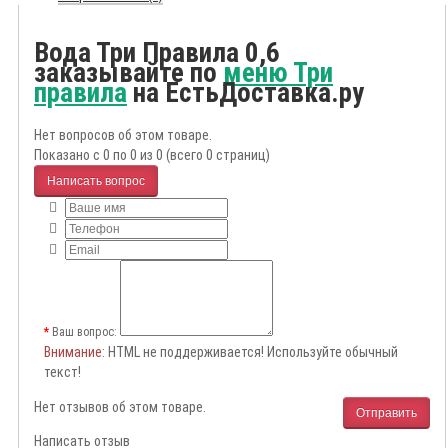
Вода Три Правила 0,6
заказывайте по
меню Три
правила
на ЕстьДоставка.ру
Нет вопросов об этом товаре.
Показано с 0 по 0 из 0 (всего 0 страниц)
Написать вопрос
Ваш вопрос:
Внимание
: HTML не поддерживается! Используйте обычный
текст!
Нет отзывов об этом товаре.
Отправить
Написать отзыв