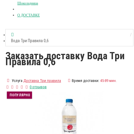
Шоколадница
О ДОСТАВКЕ
Вода Три Правила 0,6
Заказать доставку Вода Три
Правила 0,6
Услуга
Доставка Три правила
Время доставки:
45-89 мин.
0 отзывов
ПОПУЛЯРНО