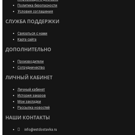
Политика безопасности
Условия соглашения
СЛУЖБА ПОДДЕРЖКИ
Связаться с нами
Карта сайта
ДОПОЛНИТЕЛЬНО
Производители
Сотрудничество
ЛИЧНЫЙ КАБИНЕТ
Личный кабинет
История заказов
Мои закладки
Рассылка новостей
НАШИ КОНТАКТЫ
info@estdostavka.ru