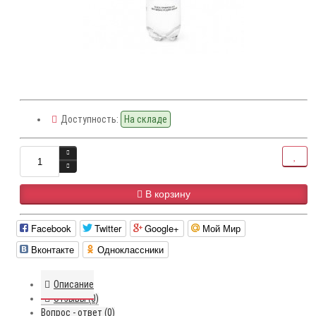
Доступность:
На складе
В корзину
Facebook
Twitter
Google+
Мой Мир
Вконтакте
Одноклассники
Описание
Отзывы (0)
Вопрос - ответ (0)