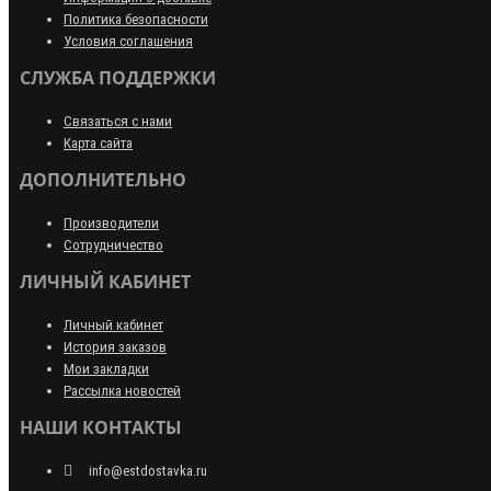
Политика безопасности
Условия соглашения
СЛУЖБА ПОДДЕРЖКИ
Связаться с нами
Карта сайта
ДОПОЛНИТЕЛЬНО
Производители
Сотрудничество
ЛИЧНЫЙ КАБИНЕТ
Личный кабинет
История заказов
Мои закладки
Рассылка новостей
НАШИ КОНТАКТЫ
info@estdostavka.ru