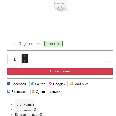
Доступность:
На складе
В корзину
Facebook
Twitter
Google+
Мой Мир
Вконтакте
Одноклассники
Описание
Отзывы (0)
Вопрос - ответ (0)