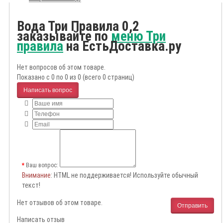
Вода Три Правила 0,2
заказывайте по
меню Три
правила
на ЕстьДоставка.ру
Нет вопросов об этом товаре.
Показано с 0 по 0 из 0 (всего 0 страниц)
Написать вопрос
Ваш вопрос:
Внимание
: HTML не поддерживается! Используйте обычный
текст!
Нет отзывов об этом товаре.
Отправить
Написать отзыв