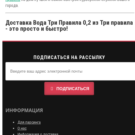
города.
Доставка Вода Три Правила 0,2 из Три правила
- это просто и быстро!
ПОДПИСАТЬСЯ НА РАССЫЛКУ
ПОДПИСАТЬСЯ
ИНФОРМАЦИЯ
Для парсинга
О нас
Информация о доставке