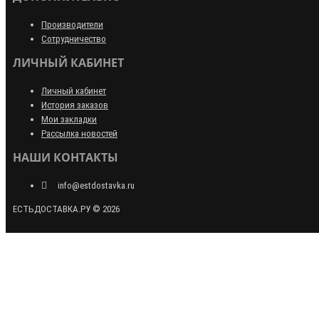
Производители
Сотрудничество
ЛИЧНЫЙ КАБИНЕТ
Личный кабинет
История заказов
Мои закладки
Рассылка новостей
НАШИ КОНТАКТЫ
info@estdostavka.ru
ЕСТЬДОСТАВКА.РУ © 2026