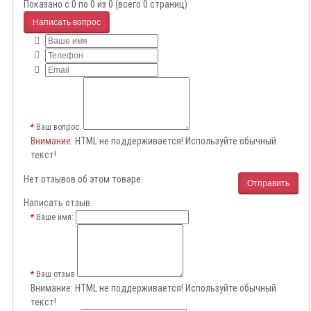
Показано с 0 по 0 из 0 (всего 0 страниц)
Написать вопрос
Ваш вопрос:
Внимание
: HTML не поддерживается! Используйте обычный
текст!
Нет отзывов об этом товаре.
Отправить
Написать отзыв
Ваше имя:
Ваш отзыв
Внимание:
HTML не поддерживается! Используйте обычный
текст!