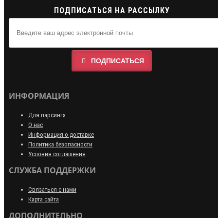
ПОДПИСАТЬСЯ НА РАССЫЛКУ
ПОДПИСАТЬСЯ
ИНФОРМАЦИЯ
Для парсинга
О нас
Информация о доставке
Политика безопасности
Условия соглашения
СЛУЖБА ПОДДЕРЖКИ
Связаться с нами
Карта сайта
ДОПОЛНИТЕЛЬНО