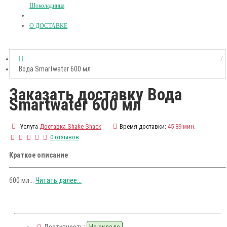
Шоколадница
О ДОСТАВКЕ
Вода Smartwater 600 мл
Заказать доставку Вода
Smartwater 600 мл
Услуга
Доставка Shake Shack
Время доставки:
45-89 мин.
0 отзывов
Краткое описание
600 мл...
Читать далее...