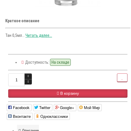
Краткое описание
Тан 0,5мл...
Читать далее...
Доступность:
На складе
В корзину
Facebook
Twitter
Google+
Мой Мир
Вконтакте
Одноклассники
Описание