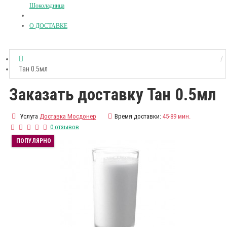
Шоколадница
О ДОСТАВКЕ
Тан 0.5мл
Заказать доставку Тан 0.5мл
Услуга
Доставка Мосдонер
Время доставки:
45-89 мин.
0 отзывов
ПОПУЛЯРНО