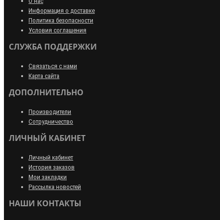
О нас
Информация о доставке
Политика безопасности
Условия соглашения
СЛУЖБА ПОДДЕРЖКИ
Связаться с нами
Карта сайта
ДОПОЛНИТЕЛЬНО
Производители
Сотрудничество
ЛИЧНЫЙ КАБИНЕТ
Личный кабинет
История заказов
Мои закладки
Рассылка новостей
НАШИ КОНТАКТЫ