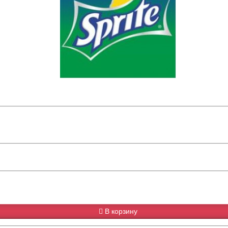
В корзину