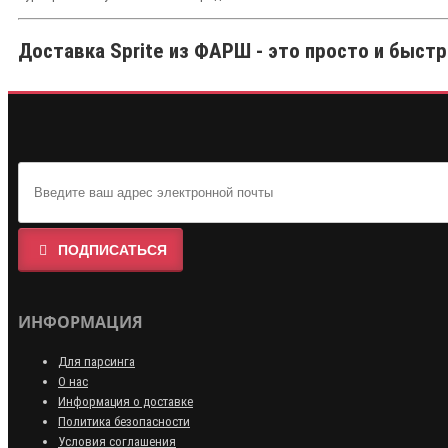
Доставка Sprite из ФАРШ - это просто и быстр
ПОДПИСАТЬСЯ
ИНФОРМАЦИЯ
Для парсинга
О нас
Информация о доставке
Политика безопасности
Условия соглашения