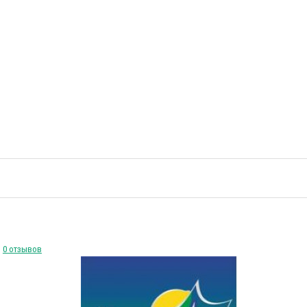
0 отзывов