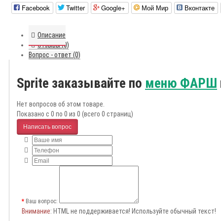
Facebook
Twitter
Google+
Мой Мир
Вконтакте
Описание
Отзывы (0)
Вопрос - ответ (0)
Sprite заказывайте по
меню ФАРШ
Нет вопросов об этом товаре.
Показано с 0 по 0 из 0 (всего 0 страниц)
Написать вопрос
Ваш вопрос:
Внимание
: HTML не поддерживается! Используйте обычный текст!