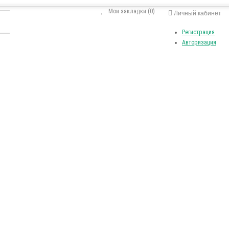
Мои закладки (0)
Личный кабинет
Регистрация
Авторизация