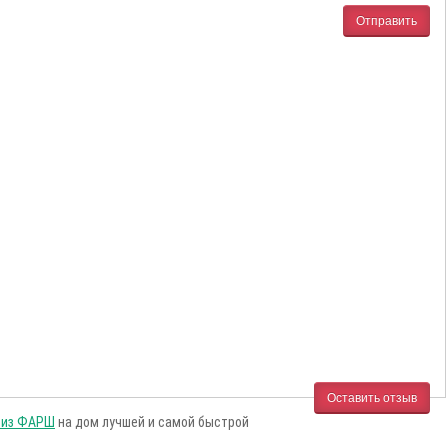
Отправить
Оставить отзыв
 из ФАРШ
на дом лучшей и самой быстрой