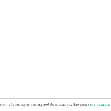
того чтобы перекусить со вкусом! Мы предлагаем Вам услугу
доставка еды