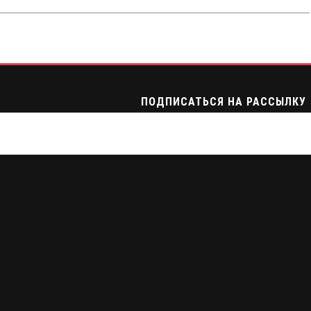
ПОДПИСАТЬСЯ НА РАССЫЛКУ