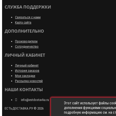
СЛУЖБА ПОДДЕРЖКИ
Связаться с нами
Карта сайта
ДОПОЛНИТЕЛЬНО
Производители
Сотрудничество
ЛИЧНЫЙ КАБИНЕТ
Личный кабинет
История заказов
Мои закладки
Рассылка новостей
НАШИ КОНТАКТЫ
info@estdostavka.ru
Этот сайт использует файлы cook
дополнения функциями социальны
ЕСТЬДОСТАВКА.РУ © 2026
подробную информацию см. на с