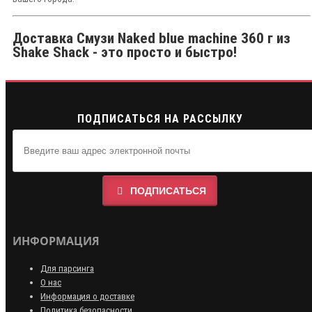
Доставка Смузи Naked blue machine 360 г из
Shake Shack - это просто и быстро!
ПОДПИСАТЬСЯ НА РАССЫЛКУ
ПОДПИСАТЬСЯ
ИНФОРМАЦИЯ
Для парсинга
О нас
Информация о доставке
Политика безопасности