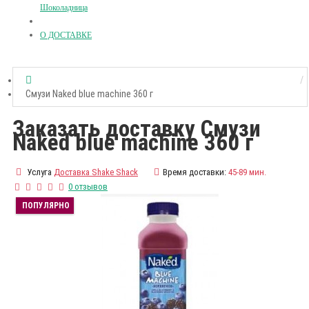
Шоколадница
О ДОСТАВКЕ
Смузи Naked blue machine 360 г
Заказать доставку Смузи
Naked blue machine 360 г
Услуга
Доставка Shake Shack
Время доставки:
45-89 мин.
0 отзывов
ПОПУЛЯРНО