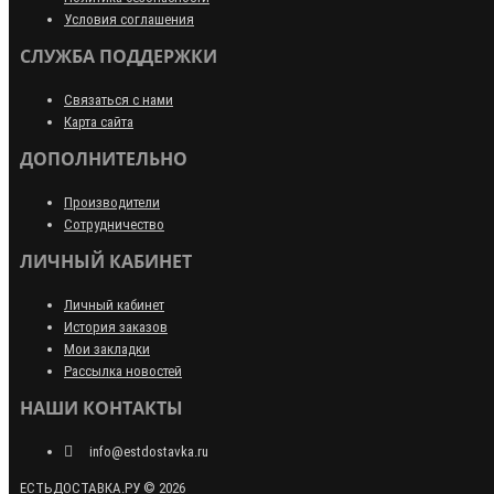
Условия соглашения
СЛУЖБА ПОДДЕРЖКИ
Связаться с нами
Карта сайта
ДОПОЛНИТЕЛЬНО
Производители
Сотрудничество
ЛИЧНЫЙ КАБИНЕТ
Личный кабинет
История заказов
Мои закладки
Рассылка новостей
НАШИ КОНТАКТЫ
info@estdostavka.ru
ЕСТЬДОСТАВКА.РУ © 2026