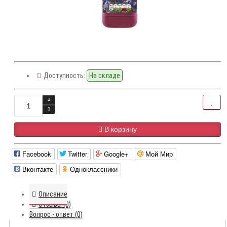
Доступность:
На складе
В корзину
Facebook
Twitter
Google+
Мой Мир
Вконтакте
Одноклассники
Описание
Отзывы (0)
Вопрос - ответ (0)