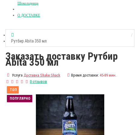
Шоколадница
О ДОСТАВКЕ
Рутбир Abita 350 мл
Заказать доставку Рутбир
Abita 350 мл
Услуга
Доставка Shake Shack
Время доставки:
45-89 мин.
0 отзывов
ТОП
ПОПУЛЯРНО