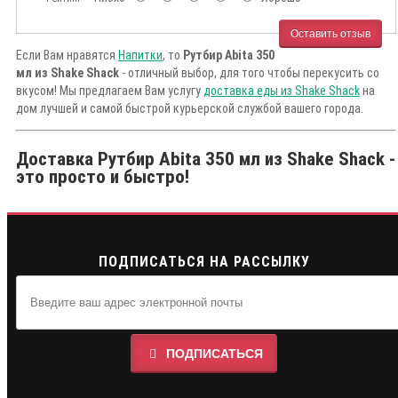
Оставить отзыв
Если Вам нравятся
Напитки
, то
Рутбир Abita 350
мл из Shake Shack
- отличный выбор, для того чтобы перекусить со
вкусом! Мы предлагаем Вам услугу
доставка еды из Shake Shack
на
дом лучшей и самой быстрой курьерской службой вашего города.
Доставка Рутбир Abita 350 мл из Shake Shack -
это просто и быстро!
ПОДПИСАТЬСЯ НА РАССЫЛКУ
ПОДПИСАТЬСЯ