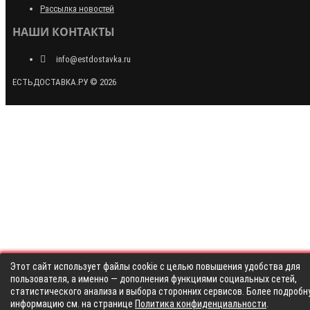
Рассылка новостей
НАШИ КОНТАКТЫ
info@estdostavka.ru
ЕСТЬДОСТАВКА.РУ © 2026
Этот сайт использует файлы cookie с целью повышения удобства для
пользователя, а именно — дополнения функциями социальных сетей,
статистического анализа и выбора сторонних сервисов. Более подробн
информацию см. на странице
Политика конфиденциальности
.