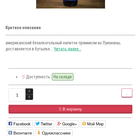
Краткое описание
американский безалкогольный напиток прямиком из Луизианы,
доставляется в бутылке...
Читать далее...
Доступность:
На складе
В корзину
Facebook
Twitter
Google+
Мой Мир
Вконтакте
Одноклассники