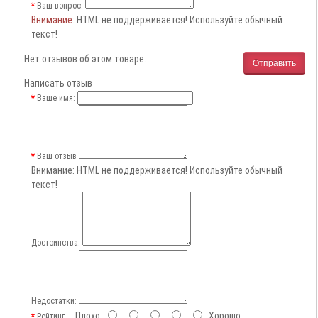
Ваш вопрос:
Внимание
: HTML не поддерживается! Используйте обычный
текст!
Нет отзывов об этом товаре.
Отправить
Написать отзыв
Ваше имя:
Ваш отзыв
Внимание:
HTML не поддерживается! Используйте обычный
текст!
Достоинства:
Недостатки:
Плохо
Хорошо
Рейтинг