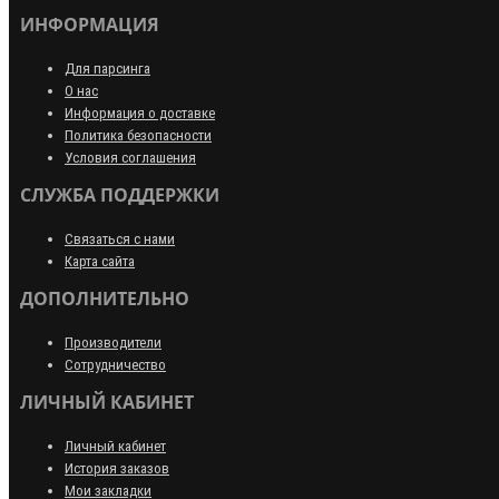
ИНФОРМАЦИЯ
Для парсинга
О нас
Информация о доставке
Политика безопасности
Условия соглашения
СЛУЖБА ПОДДЕРЖКИ
Связаться с нами
Карта сайта
ДОПОЛНИТЕЛЬНО
Производители
Сотрудничество
ЛИЧНЫЙ КАБИНЕТ
Личный кабинет
История заказов
Мои закладки