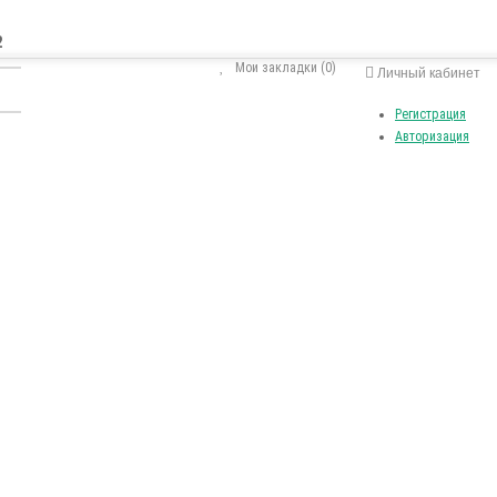
2
Мои закладки (0)
Личный кабинет
Регистрация
Авторизация