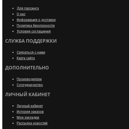
Для парсинга
О нас
Информация о доставке
Политика безопасности
Условия соглашения
СЛУЖБА ПОДДЕРЖКИ
Связаться с нами
Карта сайта
ДОПОЛНИТЕЛЬНО
Производители
Сотрудничество
ЛИЧНЫЙ КАБИНЕТ
Личный кабинет
История заказов
Мои закладки
Рассылка новостей