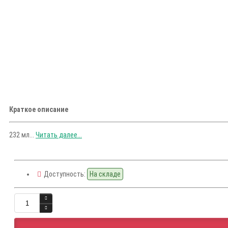
Краткое описание
232 мл...
Читать далее...
Доступность:
На складе