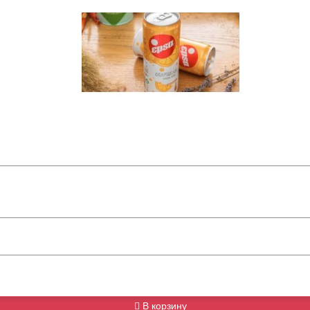
В корзину