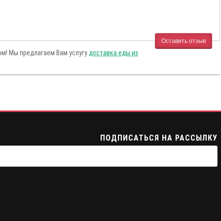
Оставить отзыв
сом! Мы предлагаем Вам услугу
доставка еды из
ПОДПИСАТЬСЯ НА РАССЫЛКУ