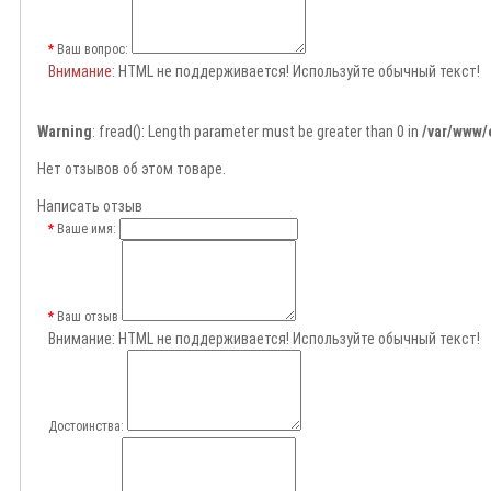
Ваш вопрос:
Внимание
: HTML не поддерживается! Используйте обычный текст!
Warning
: fread(): Length parameter must be greater than 0 in
/var/www/
Нет отзывов об этом товаре.
Написать отзыв
Ваше имя:
Ваш отзыв
Внимание:
HTML не поддерживается! Используйте обычный текст!
Достоинства: