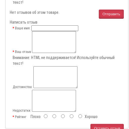
текст!
Нет отзывов об этом товаре.
Отправить
Написать отзыв
Ваше имя:
Ваш отзыв
Внимание:
HTML не поддерживается! Используйте обычный
текст!
Достоинства:
Недостатки:
Плохо
Хорошо
Рейтинг
Оставить отзыв