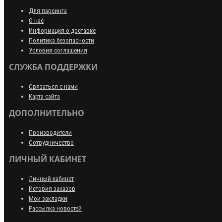
Для парсинга
О нас
Информация о доставке
Политика безопасности
Условия соглашения
СЛУЖБА ПОДДЕРЖКИ
Связаться с нами
Карта сайта
ДОПОЛНИТЕЛЬНО
Производители
Сотрудничество
ЛИЧНЫЙ КАБИНЕТ
Личный кабинет
История заказов
Мои закладки
Рассылка новостей