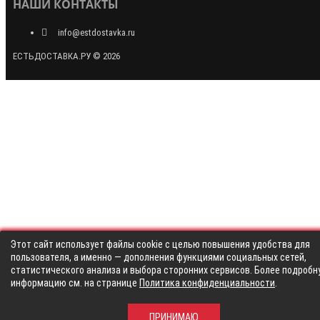
НАШИ КОНТАКТЫ
info@estdostavka.ru
ЕСТЬДОСТАВКА.РУ © 2026
Этот сайт использует файлы cookie с целью повышения удобства для
пользователя, а именно — дополнения функциями социальных сетей,
статистического анализа и выбора сторонних сервисов. Более подробн
информацию см. на странице
Политика конфиденциальности
.
ПРИНИМАЮ