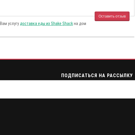
Оставить отзыв
 Вам услугу
доставка еды из Shake Shack
на дом
ПОДПИСАТЬСЯ НА РАССЫЛКУ