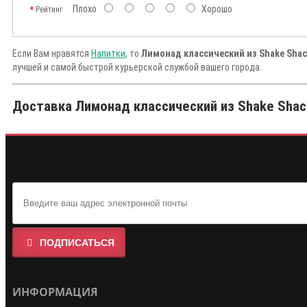
Плохо
Хорошо
Рейтинг
Если Вам нравятся
Напитки
, то
Лимонад классический из Shake Shac
лучшей и самой быстрой курьерской службой вашего города.
Доставка Лимонад классический из Shake Shack
ПОДПИСАТЬСЯ
ИНФОРМАЦИЯ