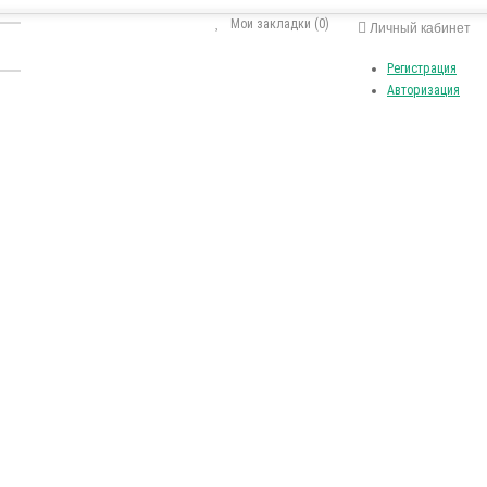
Мои закладки (0)
Личный кабинет
Регистрация
Авторизация