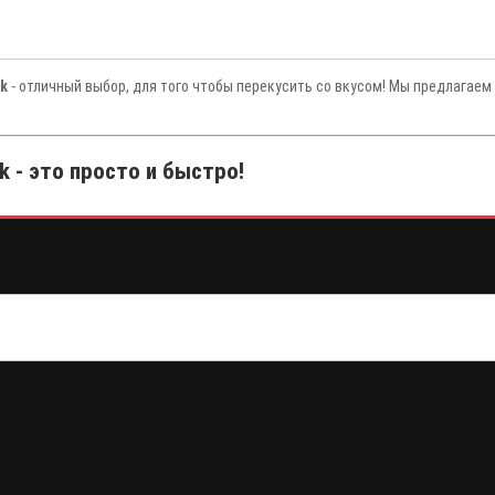
k
- отличный выбор, для того чтобы перекусить со вкусом! Мы предлагаем
 - это просто и быстро!