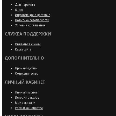
Для парсинга
О нас
Информация о доставке
Политика безопасности
Условия соглашения
СЛУЖБА ПОДДЕРЖКИ
Связаться с нами
Карта сайта
ДОПОЛНИТЕЛЬНО
Производители
Сотрудничество
ЛИЧНЫЙ КАБИНЕТ
Личный кабинет
История заказов
Мои закладки
Рассылка новостей