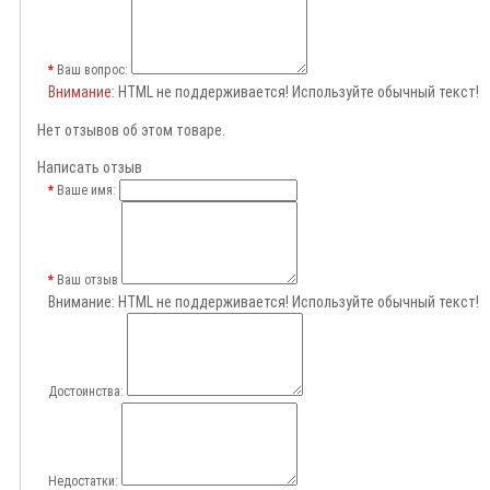
Ваш вопрос:
Внимание
: HTML не поддерживается! Используйте обычный текст!
Нет отзывов об этом товаре.
Написать отзыв
Ваше имя:
Ваш отзыв
Внимание:
HTML не поддерживается! Используйте обычный текст!
Достоинства:
Недостатки: