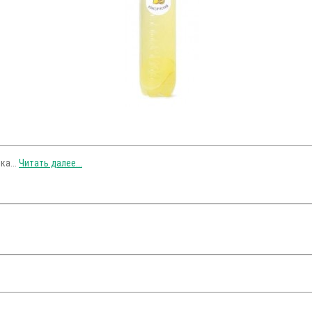
ка...
Читать далее...